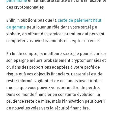
patrimoine
en alliant la stabilité de l’or à la flexibilité
des cryptomonnaies.
Enfin, n’oublions pas que la
carte de paiement haut
de gamme
peut jouer un rôle dans votre stratégie
globale, en offrant des services premium qui peuvent
compléter vos investissements en cryptos ou en or.
En fin de compte, la meilleure stratégie pour sécuriser
son épargne mêlera probablement cryptomonnaies et
or, dans des proportions adaptées à votre profil de
risque et à vos objectifs financiers. L’essentiel est de
rester informé, vigilant et de ne jamais investir plus
que ce que vous pouvez vous permettre de perdre.
Dans ce monde financier en constante évolution, la
prudence reste de mise, mais l’innovation peut ouvrir
de nouvelles voies vers la sécurité financière.