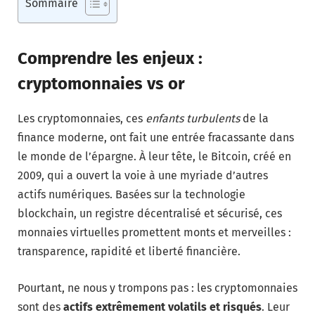
Sommaire
Comprendre les enjeux :
cryptomonnaies vs or
Les cryptomonnaies, ces
enfants turbulents
de la
finance moderne, ont fait une entrée fracassante dans
le monde de l’épargne. À leur tête, le Bitcoin, créé en
2009, qui a ouvert la voie à une myriade d’autres
actifs numériques. Basées sur la technologie
blockchain, un registre décentralisé et sécurisé, ces
monnaies virtuelles promettent monts et merveilles :
transparence, rapidité et liberté financière.
Pourtant, ne nous y trompons pas : les cryptomonnaies
sont des
actifs extrêmement volatils et risqués
. Leur