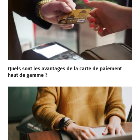
Quels sont les avantages de la carte de paiement
haut de gamme ?