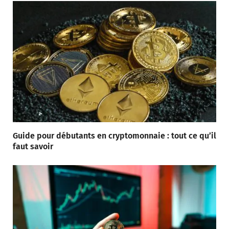
Guide pour débutants en cryptomonnaie : tout ce qu’il
faut savoir