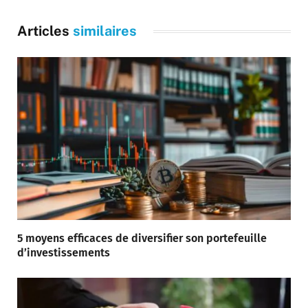
Articles
similaires
5 moyens efficaces de diversifier son portefeuille
d’investissements