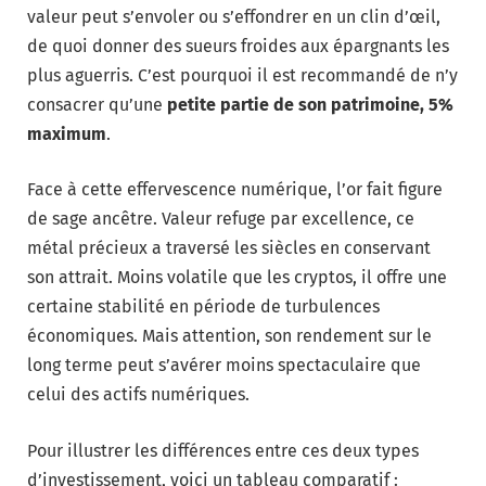
valeur peut s’envoler ou s’effondrer en un clin d’œil,
de quoi donner des sueurs froides aux épargnants les
plus aguerris. C’est pourquoi il est recommandé de n’y
consacrer qu’une
petite partie de son patrimoine, 5%
maximum
.
Face à cette effervescence numérique, l’or fait figure
de sage ancêtre. Valeur refuge par excellence, ce
métal précieux a traversé les siècles en conservant
son attrait. Moins volatile que les cryptos, il offre une
certaine stabilité en période de turbulences
économiques. Mais attention, son rendement sur le
long terme peut s’avérer moins spectaculaire que
celui des actifs numériques.
Pour illustrer les différences entre ces deux types
d’investissement, voici un tableau comparatif :