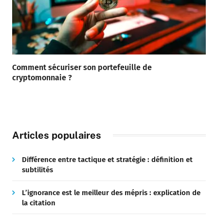
Comment sécuriser son portefeuille de
cryptomonnaie ?
Articles populaires
Différence entre tactique et stratégie : définition et
subtilités
L’ignorance est le meilleur des mépris : explication de
la citation