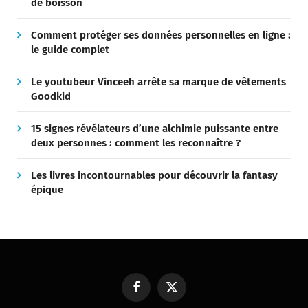
de boisson
Comment protéger ses données personnelles en ligne :
le guide complet
Le youtubeur Vinceeh arrête sa marque de vêtements
Goodkid
15 signes révélateurs d’une alchimie puissante entre
deux personnes : comment les reconnaître ?
Les livres incontournables pour découvrir la fantasy
épique
Facebook
X
(Twitter)