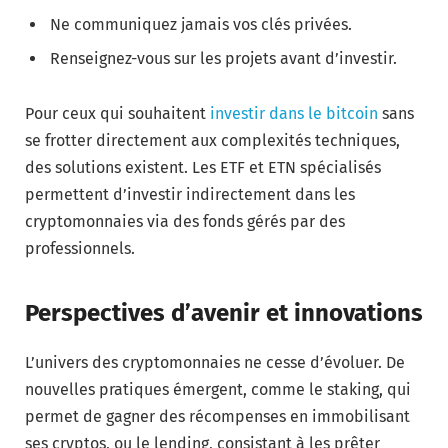
Ne communiquez jamais vos clés privées.
Renseignez-vous sur les projets avant d’investir.
Pour ceux qui souhaitent
investir dans le bitcoin
sans
se frotter directement aux complexités techniques,
des solutions existent. Les ETF et ETN spécialisés
permettent d’investir indirectement dans les
cryptomonnaies via des fonds gérés par des
professionnels.
Perspectives d’avenir et innovations
L’univers des cryptomonnaies ne cesse d’évoluer. De
nouvelles pratiques émergent, comme le staking, qui
permet de gagner des récompenses en immobilisant
ses cryptos, ou le lending, consistant à les prêter