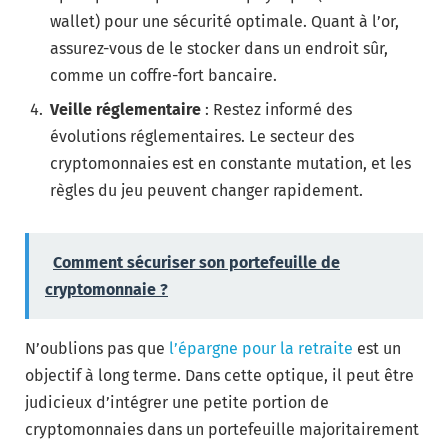
wallet) pour une sécurité optimale. Quant à l’or,
assurez-vous de le stocker dans un endroit sûr,
comme un coffre-fort bancaire.
Veille réglementaire
: Restez informé des
évolutions réglementaires. Le secteur des
cryptomonnaies est en constante mutation, et les
règles du jeu peuvent changer rapidement.
Comment sécuriser son portefeuille de
cryptomonnaie ?
N’oublions pas que
l’épargne pour la retraite
est un
objectif à long terme. Dans cette optique, il peut être
judicieux d’intégrer une petite portion de
cryptomonnaies dans un portefeuille majoritairement