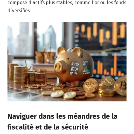
composé d’actifs plus stables, comme l’or ou les fonds
diversifiés.
Naviguer dans les méandres de la
fiscalité et de la sécurité