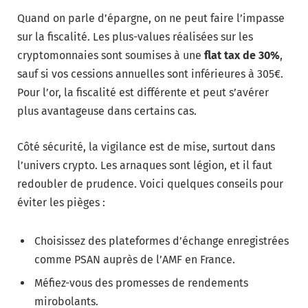
Quand on parle d’épargne, on ne peut faire l’impasse
sur la fiscalité. Les plus-values réalisées sur les
cryptomonnaies sont soumises à une
flat tax de 30%
,
sauf si vos cessions annuelles sont inférieures à 305€.
Pour l’or, la fiscalité est différente et peut s’avérer
plus avantageuse dans certains cas.
Côté sécurité, la vigilance est de mise, surtout dans
l’univers crypto. Les arnaques sont légion, et il faut
redoubler de prudence. Voici quelques conseils pour
éviter les pièges :
Choisissez des plateformes d’échange enregistrées
comme PSAN auprès de l’AMF en France.
Méfiez-vous des promesses de rendements
mirobolants.