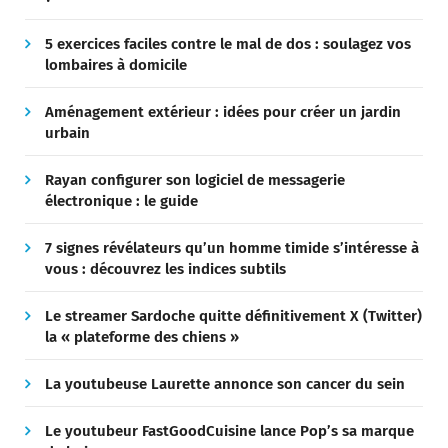
5 exercices faciles contre le mal de dos : soulagez vos
lombaires à domicile
Aménagement extérieur : idées pour créer un jardin
urbain
Rayan configurer son logiciel de messagerie
électronique : le guide
7 signes révélateurs qu’un homme timide s’intéresse à
vous : découvrez les indices subtils
Le streamer Sardoche quitte définitivement X (Twitter)
la « plateforme des chiens »
La youtubeuse Laurette annonce son cancer du sein
Le youtubeur FastGoodCuisine lance Pop’s sa marque