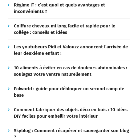
Régime IT : c’est quoi et quels avantages et
inconvénients ?
Coiffure cheveux mi long facile et rapide pour le
collège : conseils et idées
Les youtubeurs Pidi et Valouzz annoncent l’arrivée de
leur deuxième enfant !
10 aliments à éviter en cas de douleurs abdominales :
soulagez votre ventre naturellement
Palworld : guide pour débloquer un second camp de
base
Comment fabriquer des objets déco en bois : 10 idées
DIY faciles pour embellir votre intérieur
Skyblog : Comment récupérer et sauvegarder son blog
?