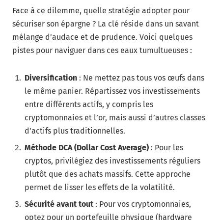
Face à ce dilemme, quelle stratégie adopter pour
sécuriser son épargne ? La clé réside dans un savant
mélange d’audace et de prudence. Voici quelques
pistes pour naviguer dans ces eaux tumultueuses :
Diversification
: Ne mettez pas tous vos œufs dans
le même panier. Répartissez vos investissements
entre différents actifs, y compris les
cryptomonnaies et l’or, mais aussi d’autres classes
d’actifs plus traditionnelles.
Méthode DCA (Dollar Cost Average)
: Pour les
cryptos, privilégiez des investissements réguliers
plutôt que des achats massifs. Cette approche
permet de lisser les effets de la volatilité.
Sécurité avant tout
: Pour vos cryptomonnaies,
optez pour un portefeuille physique (hardware