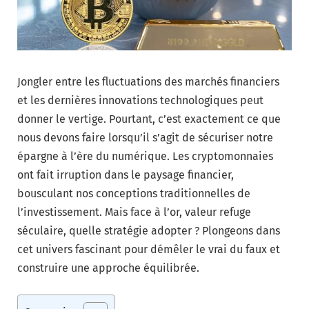
Jongler entre les fluctuations des marchés financiers
et les dernières innovations technologiques peut
donner le vertige. Pourtant, c’est exactement ce que
nous devons faire lorsqu’il s’agit de sécuriser notre
épargne à l’ère du numérique. Les cryptomonnaies
ont fait irruption dans le paysage financier,
bousculant nos conceptions traditionnelles de
l’investissement. Mais face à l’or, valeur refuge
séculaire, quelle stratégie adopter ? Plongeons dans
cet univers fascinant pour démêler le vrai du faux et
construire une approche équilibrée.