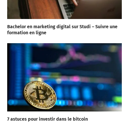
Bachelor en marketing digital sur Studi – Suivre une
formation en ligne
7 astuces pour investir dans le bitcoin