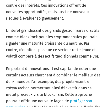
contre des intérêts. Ces innovations offrent de
nouvelles opportunités, mais aussi de nouveaux
risques à évaluer soigneusement.
L’intérêt grandissant des grands gestionnaires d’actifs
comme BlackRock pour les cryptomonnaies pourrait
signaler une maturité croissante du marché. Par
contre, n’oublions pas que ce secteur reste jeune et
volatil comparé à des actifs traditionnels comme l’or.
En parlant d’innovations, il est capital de noter que
certains acteurs cherchent à combiner le meilleur des
deux mondes. Par exemple, des projets visent à
tokeniser
l’or, permettant ainsi d’investir dans ce
métal précieux via la blockchain. Cette approche
pourrait offrir une nouvelle façon de
protéger son