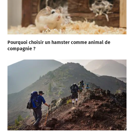
Pourquoi choisir un hamster comme animal de
compagnie ?