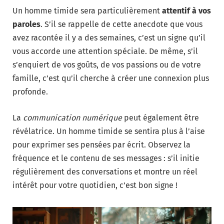
Un homme timide sera particulièrement
attentif à vos
paroles
. S’il se rappelle de cette anecdote que vous
avez racontée il y a des semaines, c’est un signe qu’il
vous accorde une attention spéciale. De même, s’il
s’enquiert de vos goûts, de vos passions ou de votre
famille, c’est qu’il cherche à créer une connexion plus
profonde.
La
communication numérique
peut également être
révélatrice. Un homme timide se sentira plus à l’aise
pour exprimer ses pensées par écrit. Observez la
fréquence et le contenu de ses messages : s’il initie
régulièrement des conversations et montre un réel
intérêt pour votre quotidien, c’est bon signe !