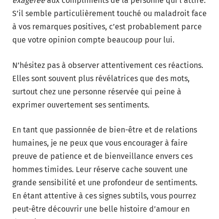
exagérée
aux compliments de la personne qui l’attire.
S’il semble particulièrement touché ou maladroit face
à vos remarques positives, c’est probablement parce
que votre opinion compte beaucoup pour lui.
N’hésitez pas à observer attentivement ces réactions.
Elles sont souvent plus révélatrices que des mots,
surtout chez une personne réservée qui peine à
exprimer ouvertement ses sentiments.
En tant que passionnée de bien-être et de relations
humaines, je ne peux que vous encourager à faire
preuve de patience et de bienveillance envers ces
hommes timides. Leur réserve cache souvent une
grande sensibilité et une profondeur de sentiments.
En étant attentive à ces signes subtils, vous pourrez
peut-être découvrir une belle histoire d’amour en