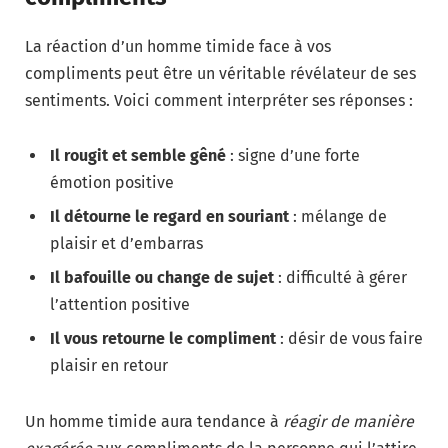
La réaction d’un homme timide face à vos
compliments peut être un véritable révélateur de ses
sentiments. Voici comment interpréter ses réponses :
Il rougit et semble gêné
: signe d’une forte
émotion positive
Il détourne le regard en souriant
: mélange de
plaisir et d’embarras
Il bafouille ou change de sujet
: difficulté à gérer
l’attention positive
Il vous retourne le compliment
: désir de vous faire
plaisir en retour
Un homme timide aura tendance à
réagir de manière