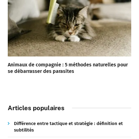
Animaux de compagnie : 5 méthodes naturelles pour
se débarrasser des parasites
Articles populaires
Différence entre tactique et stratégie : définition et
subtilités