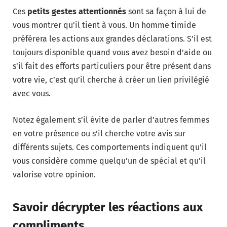
Ces
petits gestes attentionnés
sont sa façon à lui de
vous montrer qu’il tient à vous. Un homme timide
préférera les actions aux grandes déclarations. S’il est
toujours disponible quand vous avez besoin d’aide ou
s’il fait des efforts particuliers pour être présent dans
votre vie, c’est qu’il cherche à créer un lien privilégié
avec vous.
Notez également s’il évite de parler d’autres femmes
en votre présence ou s’il cherche votre avis sur
différents sujets. Ces comportements indiquent qu’il
vous considère comme quelqu’un de spécial et qu’il
valorise votre opinion.
Savoir décrypter les réactions aux
compliments