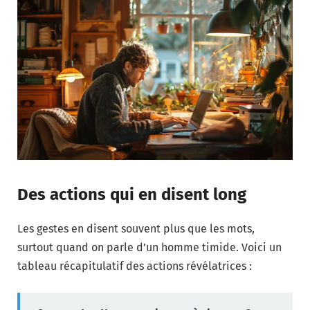
Des actions qui en disent long
Les gestes en disent souvent plus que les mots,
surtout quand on parle d’un homme timide. Voici un
tableau récapitulatif des actions révélatrices :