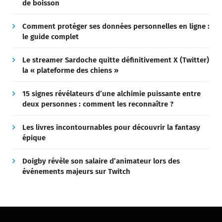
de boisson
Comment protéger ses données personnelles en ligne :
le guide complet
Le streamer Sardoche quitte définitivement X (Twitter)
la « plateforme des chiens »
15 signes révélateurs d’une alchimie puissante entre
deux personnes : comment les reconnaître ?
Les livres incontournables pour découvrir la fantasy
épique
Doigby révèle son salaire d’animateur lors des
événements majeurs sur Twitch