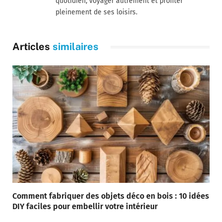
quotidien, voyager autrement et profiter
pleinement de ses loisirs.
Articles
similaires
Comment fabriquer des objets déco en bois : 10 idées
DIY faciles pour embellir votre intérieur