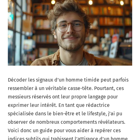
Décoder les signaux d’un homme timide peut parfois
ressembler à un véritable casse-tête. Pourtant, ces
messieurs réservés ont leur propre langage pour
exprimer leur intérêt. En tant que rédactrice
spécialisée dans le bien-être et le lifestyle, j’ai pu
observer de nombreux comportements révélateurs.
Voici donc un guide pour vous aider à repérer ces
indices subtils qui trahissent l’attirance d’un homme