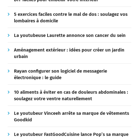
5 exercices faciles contre le mal de dos : soulagez vos
lombaires à domicile
La youtubeuse Laurette annonce son cancer du sein
Aménagement extérieur : idées pour créer un jardin
urbain
Rayan configurer son logiciel de messagerie
électronique : le guide
10 aliments à éviter en cas de douleurs abdominales :
soulagez votre ventre naturellement
Le youtubeur Vinceeh arrête sa marque de vêtements
Goodkid
Le youtubeur FastGoodCuisine lance Pop’s sa marque