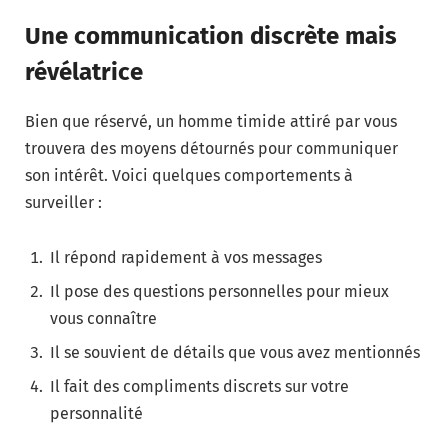
Une communication discrète mais
révélatrice
Bien que réservé, un homme timide attiré par vous
trouvera des moyens détournés pour communiquer
son intérêt. Voici quelques comportements à
surveiller :
Il répond rapidement à vos messages
Il pose des questions personnelles pour mieux
vous connaître
Il se souvient de détails que vous avez mentionnés
Il fait des compliments discrets sur votre
personnalité