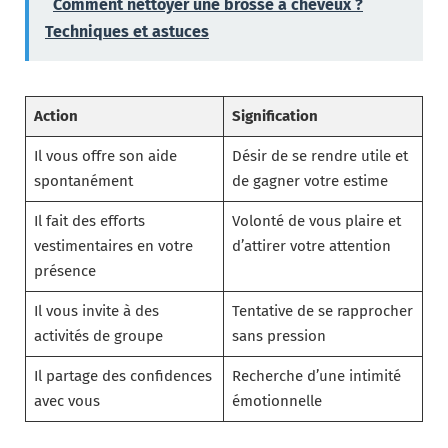
Comment nettoyer une brosse à cheveux ?
Techniques et astuces
Action
Signification
Il vous offre son aide
Désir de se rendre utile et
spontanément
de gagner votre estime
Il fait des efforts
Volonté de vous plaire et
vestimentaires en votre
d’attirer votre attention
présence
Il vous invite à des
Tentative de se rapprocher
activités de groupe
sans pression
Il partage des confidences
Recherche d’une intimité
avec vous
émotionnelle