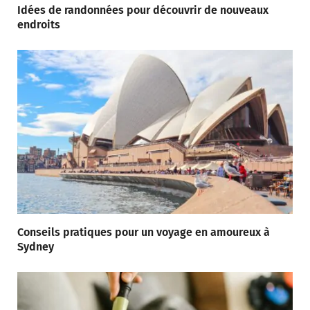
Idées de randonnées pour découvrir de nouveaux
endroits
Conseils pratiques pour un voyage en amoureux à
Sydney