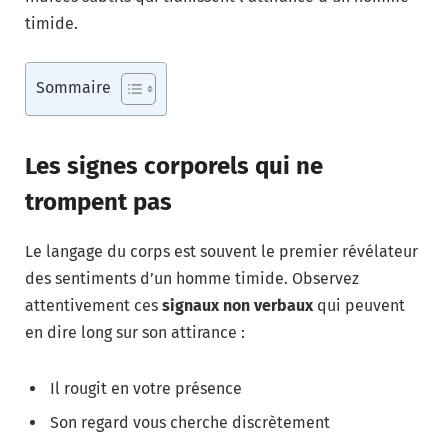
timide.
Sommaire
Les signes corporels qui ne
trompent pas
Le langage du corps est souvent le premier révélateur
des sentiments d’un homme timide. Observez
attentivement ces
signaux non verbaux
qui peuvent
en dire long sur son attirance :
Il rougit en votre présence
Son regard vous cherche discrètement