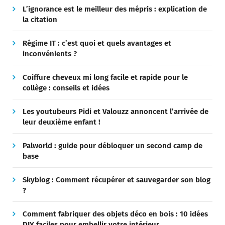
L’ignorance est le meilleur des mépris : explication de
la citation
Régime IT : c’est quoi et quels avantages et
inconvénients ?
Coiffure cheveux mi long facile et rapide pour le
collège : conseils et idées
Les youtubeurs Pidi et Valouzz annoncent l’arrivée de
leur deuxième enfant !
Palworld : guide pour débloquer un second camp de
base
Skyblog : Comment récupérer et sauvegarder son blog
?
Comment fabriquer des objets déco en bois : 10 idées
DIY faciles pour embellir votre intérieur