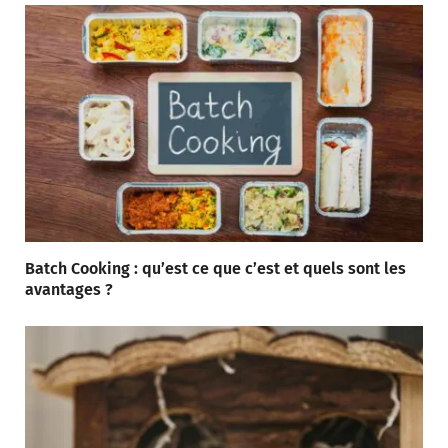
Batch Cooking : qu’est ce que c’est et quels sont les
avantages ?