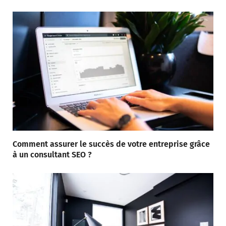
Comment assurer le succès de votre entreprise grâce
à un consultant SEO ?