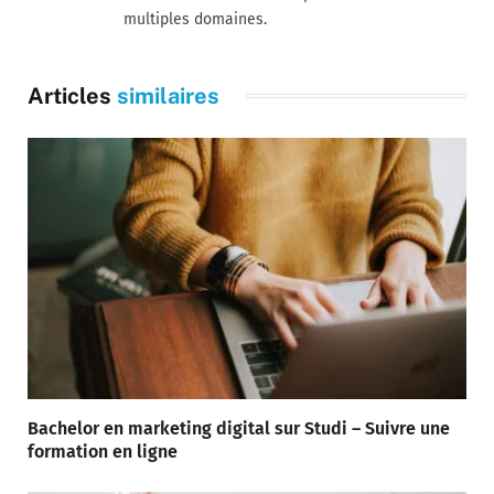
multiples domaines.
Articles
similaires
Bachelor en marketing digital sur Studi – Suivre une
formation en ligne