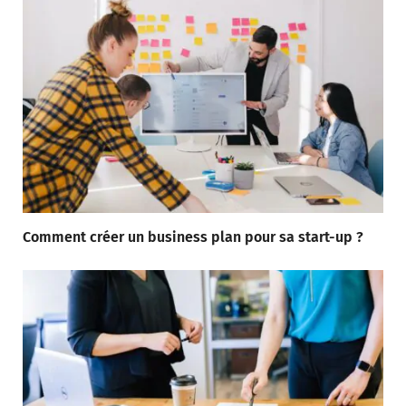
Comment créer un business plan pour sa start-up ?