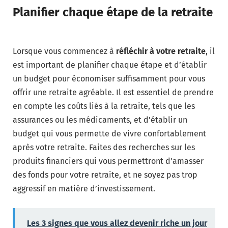
Planifier chaque étape de la retraite
Lorsque vous commencez à
réfléchir à votre retraite
, il
est important de planifier chaque étape et d’établir
un budget pour économiser suffisamment pour vous
offrir une retraite agréable. Il est essentiel de prendre
en compte les coûts liés à la retraite, tels que les
assurances ou les médicaments, et d’établir un
budget qui vous permette de vivre confortablement
après votre retraite. Faites des recherches sur les
produits financiers qui vous permettront d’amasser
des fonds pour votre retraite, et ne soyez pas trop
aggressif en matière d’investissement.
Les 3 signes que vous allez devenir riche un jour