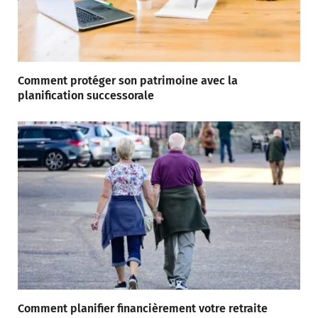
Comment protéger son patrimoine avec la
planification successorale
Comment planifier financièrement votre retraite