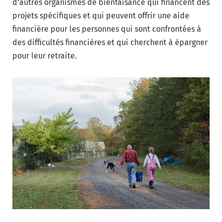
d’autres organismes de bienfaisance qui financent des
projets spécifiques et qui peuvent offrir une aide
financière pour les personnes qui sont confrontées à
des difficultés financières et qui cherchent à épargner
pour leur retraite.