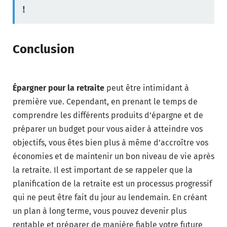
!
Conclusion
Épargner pour la retraite
peut être intimidant à
première vue. Cependant, en prenant le temps de
comprendre les différents produits d’épargne et de
préparer un budget pour vous aider à atteindre vos
objectifs, vous êtes bien plus à même d’accroître vos
économies et de maintenir un bon niveau de vie après
la retraite. Il est important de se rappeler que la
planification de la retraite est un processus progressif
qui ne peut être fait du jour au lendemain. En créant
un plan à long terme, vous pouvez devenir plus
rentable et préparer de manière fiable votre future