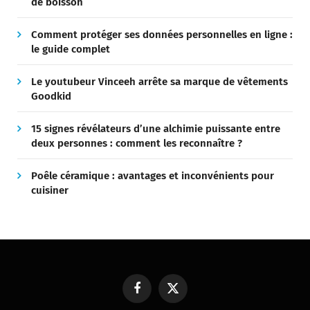
de boisson
Comment protéger ses données personnelles en ligne :
le guide complet
Le youtubeur Vinceeh arrête sa marque de vêtements
Goodkid
15 signes révélateurs d’une alchimie puissante entre
deux personnes : comment les reconnaître ?
Poêle céramique : avantages et inconvénients pour
cuisiner
Facebook
X
(Twitter)