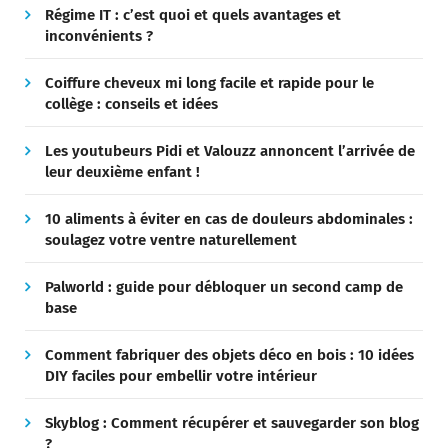
Régime IT : c’est quoi et quels avantages et
inconvénients ?
Coiffure cheveux mi long facile et rapide pour le
collège : conseils et idées
Les youtubeurs Pidi et Valouzz annoncent l’arrivée de
leur deuxième enfant !
10 aliments à éviter en cas de douleurs abdominales :
soulagez votre ventre naturellement
Palworld : guide pour débloquer un second camp de
base
Comment fabriquer des objets déco en bois : 10 idées
DIY faciles pour embellir votre intérieur
Skyblog : Comment récupérer et sauvegarder son blog
?