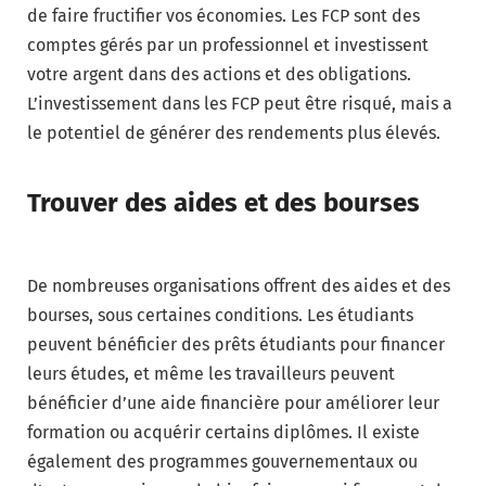
de faire fructifier vos économies. Les FCP sont des
comptes gérés par un professionnel et investissent
votre argent dans des actions et des obligations.
L’investissement dans les FCP peut être risqué, mais a
le potentiel de générer des rendements plus élevés.
Trouver des aides et des bourses
De nombreuses organisations offrent des aides et des
bourses, sous certaines conditions. Les étudiants
peuvent bénéficier des prêts étudiants pour financer
leurs études, et même les travailleurs peuvent
bénéficier d’une aide financière pour améliorer leur
formation ou acquérir certains diplômes. Il existe
également des programmes gouvernementaux ou