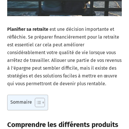
Planifier sa retraite
est une décision importante et
réfléchie. Se préparer financièrement pour la retraite
est essentiel car cela peut améliorer
considérablement votre qualité de vie lorsque vous
arrêtez de travailler. Allouer une partie de vos revenus
à l’épargne peut sembler difficile, mais il existe des
stratégies et des solutions faciles à mettre en œuvre
qui vous permettront de devenir plus rentable.
Sommaire
Comprendre les différents produits