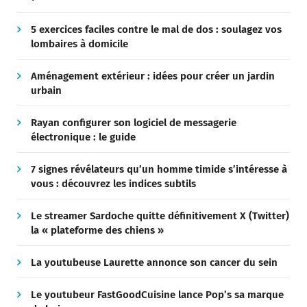
5 exercices faciles contre le mal de dos : soulagez vos
lombaires à domicile
Aménagement extérieur : idées pour créer un jardin
urbain
Rayan configurer son logiciel de messagerie
électronique : le guide
7 signes révélateurs qu’un homme timide s’intéresse à
vous : découvrez les indices subtils
Le streamer Sardoche quitte définitivement X (Twitter)
la « plateforme des chiens »
La youtubeuse Laurette annonce son cancer du sein
Le youtubeur FastGoodCuisine lance Pop’s sa marque