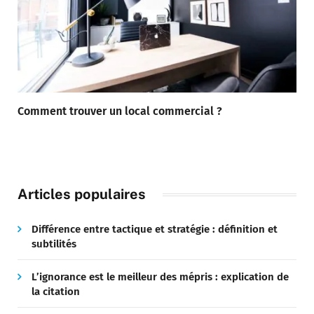
Comment trouver un local commercial ?
Articles populaires
Différence entre tactique et stratégie : définition et
subtilités
L’ignorance est le meilleur des mépris : explication de
la citation