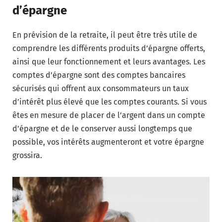
d’épargne
En prévision de la retraite, il peut être très utile de
comprendre les différents produits d’épargne offerts,
ainsi que leur fonctionnement et leurs avantages. Les
comptes d’épargne sont des comptes bancaires
sécurisés qui offrent aux consommateurs un taux
d’intérêt plus élevé que les comptes courants. Si vous
êtes en mesure de placer de l’argent dans un compte
d’épargne et de le conserver aussi longtemps que
possible, vos intérêts augmenteront et votre épargne
grossira.