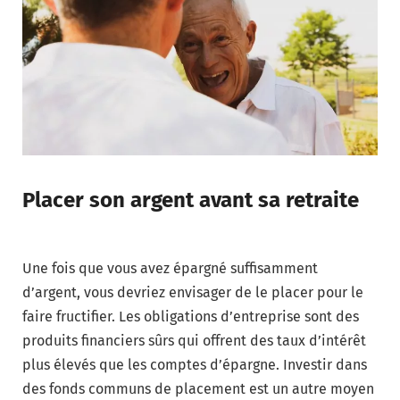
Placer son argent avant sa retraite
Une fois que vous avez épargné suffisamment
d’argent, vous devriez envisager de le placer pour le
faire fructifier. Les obligations d’entreprise sont des
produits financiers sûrs qui offrent des taux d’intérêt
plus élevés que les comptes d’épargne. Investir dans
des fonds communs de placement est un autre moyen