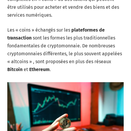
être utilisés pour acheter et vendre des biens et des
services numériques.
Les « coins » échangés sur les
plateformes de
transaction
sont les formes les plus traditionnelles
fondamentales de cryptomonnaie. De nombreuses
cryptomonnaies différentes, le plus souvent appelées
« altcoins » , sont proposées en plus des réseaux
Bitcoin
et
Ethereum
.