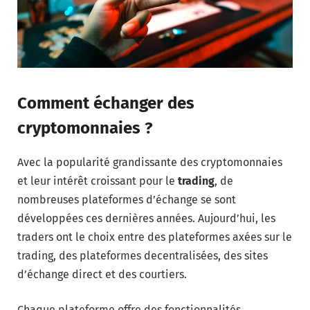
Comment échanger des
cryptomonnaies ?
Avec la popularité grandissante des cryptomonnaies
et leur intérêt croissant pour le
trading
, de
nombreuses plateformes d’échange se sont
développées ces dernières années. Aujourd’hui, les
traders ont le choix entre des plateformes axées sur le
trading, des plateformes decentralisées, des sites
d’échange direct et des courtiers.
Chaque plateforme offre des fonctionnalités