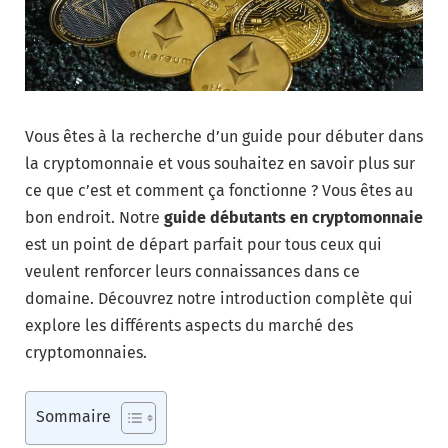
Vous êtes à la recherche d’un guide pour débuter dans
la cryptomonnaie et vous souhaitez en savoir plus sur
ce que c’est et comment ça fonctionne ? Vous êtes au
bon endroit. Notre
guide débutants en cryptomonnaie
est un point de départ parfait pour tous ceux qui
veulent renforcer leurs connaissances dans ce
domaine. Découvrez notre introduction complète qui
explore les différents aspects du marché des
cryptomonnaies.
Sommaire