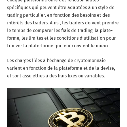
spécifiques qui peuvent être adaptées à un style de
trading particulier, en fonction des besoins et des
intérêts des traders. Ainsi, les traders doivent prendre
le temps de comparer les frais de trading, la plate-
forme, les limites et les conditions d’utilisation pour
trouver la plate-forme qui leur convient le mieux.
Les charges liées à l’échange de cryptomonnaie
varient en fonction de la plateforme et de la devise,
et sont assujetties à des frais fixes ou variables.