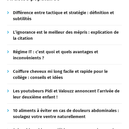
Différence entre tactique et stratégie : définition et
subtilités
L’ignorance est le meilleur des mépris : explication de
la citation
Régime IT : c’est quoi et quels avantages et
inconvénients ?
Coiffure cheveux mi long facile et rapide pour le
collège : conseils et idées
Les youtubeurs Pidi et Valouzz annoncent l’arrivée de
leur deuxième enfant !
10 aliments à éviter en cas de douleurs abdominales :
soulagez votre ventre naturellement