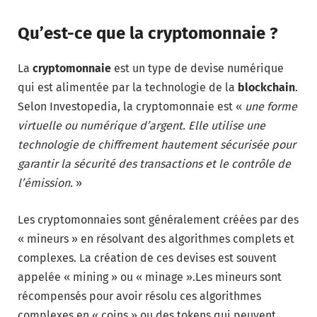
Qu’est-ce que la cryptomonnaie ?
La
cryptomonnaie
est un type de devise numérique
qui est alimentée par la technologie de la
blockchain
.
Selon Investopedia, la cryptomonnaie est «
une forme
virtuelle ou numérique d’argent. Elle utilise une
technologie de chiffrement hautement sécurisée pour
garantir la sécurité des transactions et le contrôle de
l’émission.
»
Les cryptomonnaies sont généralement créées par des
« mineurs » en résolvant des algorithmes complets et
complexes. La création de ces devises est souvent
appelée « mining » ou « minage ».Les mineurs sont
récompensés pour avoir résolu ces algorithmes
complexes en « coins » ou des tokens qui peuvent