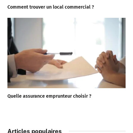
Comment trouver un local commercial ?
Quelle assurance emprunteur choisir ?
Articles populaires