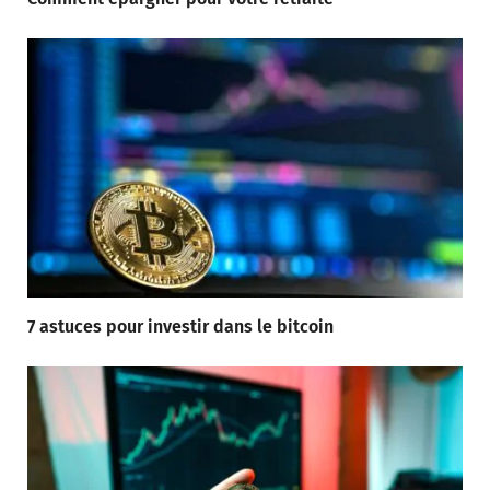
7 astuces pour investir dans le bitcoin