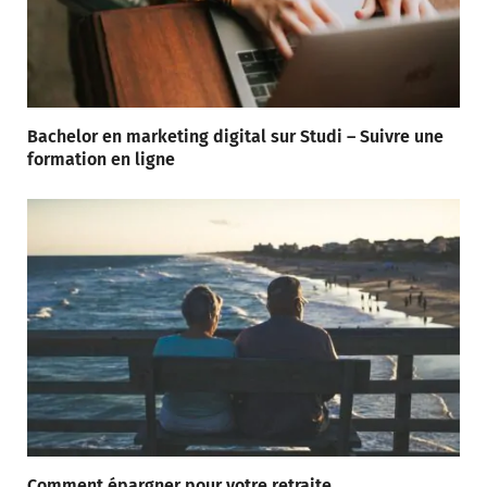
Bachelor en marketing digital sur Studi – Suivre une
formation en ligne
Comment épargner pour votre retraite