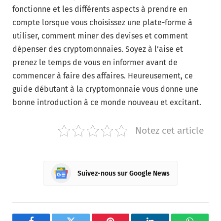
fonctionne et les différents aspects à prendre en
compte lorsque vous choisissez une plate-forme à
utiliser, comment miner des devises et comment
dépenser des cryptomonnaies. Soyez à l’aise et
prenez le temps de vous en informer avant de
commencer à faire des affaires. Heureusement, ce
guide débutant à la cryptomonnaie vous donne une
bonne introduction à ce monde nouveau et excitant.
Notez cet article
Suivez-nous sur Google News