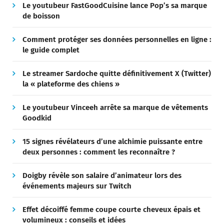
Le youtubeur FastGoodCuisine lance Pop’s sa marque
de boisson
Comment protéger ses données personnelles en ligne :
le guide complet
Le streamer Sardoche quitte définitivement X (Twitter)
la « plateforme des chiens »
Le youtubeur Vinceeh arrête sa marque de vêtements
Goodkid
15 signes révélateurs d’une alchimie puissante entre
deux personnes : comment les reconnaître ?
Doigby révèle son salaire d’animateur lors des
événements majeurs sur Twitch
Effet décoiffé femme coupe courte cheveux épais et
volumineux : conseils et idées