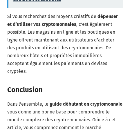
Si vous recherchez des moyens créatifs de
dépenser
et d’utiliser vos cryptomonnaies
, c’est également
possible. Les magasins en ligne et les boutiques en
ligne offrent maintenant aux utilisateurs d’acheter
des produits en utilisant des cryptomonnaies. De
nombreux hôtels et propriétés immobilières
acceptent également les paiements en devises
cryptées.
Conclusion
Dans l’ensemble, le
guide débutant en cryptomonnaie
vous donne une bonne base pour comprendre le
monde complexe des crypto-monnaies. Grâce à cet
article, vous comprenez comment le marché