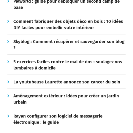
Palworld : guide pour débloquer un second camp de
base
Comment fabriquer des objets déco en bois : 10 idées
DIY faciles pour embellir votre intérieur
Skyblog : Comment récupérer et sauvegarder son blog
?
5 exercices faciles contre le mal de dos : soulagez vos
lombaires à domicile
La youtubeuse Laurette annonce son cancer du sein
Aménagement extérieur : idées pour créer un jardin
urbain
Rayan configurer son logiciel de messagerie
électronique : le guide