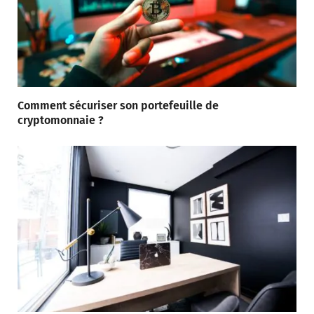
Comment sécuriser son portefeuille de
cryptomonnaie ?