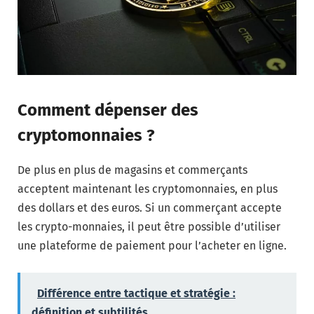
Comment dépenser des
cryptomonnaies ?
De plus en plus de magasins et commerçants
acceptent maintenant les cryptomonnaies, en plus
des dollars et des euros. Si un commerçant accepte
les crypto-monnaies, il peut être possible d’utiliser
une plateforme de paiement pour l’acheter en ligne.
Différence entre tactique et stratégie :
définition et subtilités