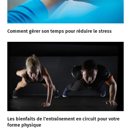
Comment gérer son temps pour réduire le stress
Les bienfaits de l’entraînement en circuit pour votre
forme physique