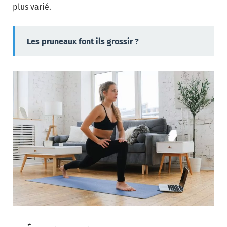
plus varié.
Les pruneaux font ils grossir ?