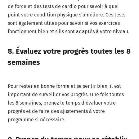
de force et des tests de cardio pour savoir à quel
point votre condition physique s’améliore. Ces tests
sont également utiles pour savoir si vos exercices
fonctionnent bien et s’ils sont adaptés à votre niveau.
8. Évaluez votre progrès toutes les 8
semaines
Pour rester en bonne forme et se sentir bien, il est
important de surveiller vos progrès. Une fois toutes
les 8 semaines, prenez le temps d’évaluer votre
progrès et de faire des ajustements à votre
programme si nécessaire.