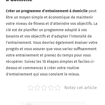
Créer un programme d’entrainement à domicile
peut
être un moyen simple et économique de maintenir
votre niveau de fitness et d’atteindre vos objectifs. La
clé est de planifier un programme adapté à vos
besoins et vos objectifs et d’adapter l’intensité de
l’entrainement. Vous devriez également évaluer votre
progrès et vous assurer que vous variez suffisamment
votre entrainement et prenez du temps pour vous
récupérer. Suivez les 10 étapes simples et faciles ci-
dessus et commencez à créer votre routine
d’entrainement qui vous convient le mieux.
Notez cet article