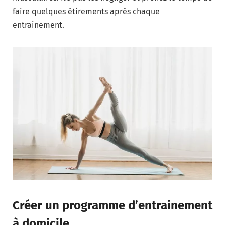
faire quelques étirements après chaque
entrainement.
Créer un programme d’entrainement
à domicile