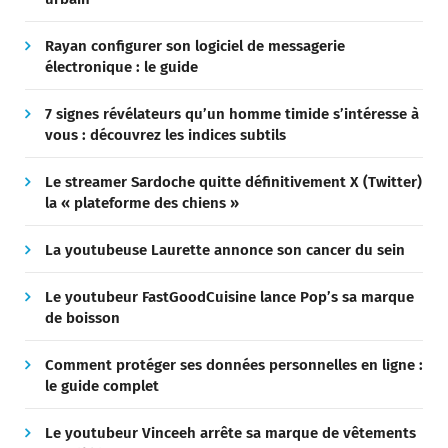
Rayan configurer son logiciel de messagerie
électronique : le guide
7 signes révélateurs qu’un homme timide s’intéresse à
vous : découvrez les indices subtils
Le streamer Sardoche quitte définitivement X (Twitter)
la « plateforme des chiens »
La youtubeuse Laurette annonce son cancer du sein
Le youtubeur FastGoodCuisine lance Pop’s sa marque
de boisson
Comment protéger ses données personnelles en ligne :
le guide complet
Le youtubeur Vinceeh arrête sa marque de vêtements