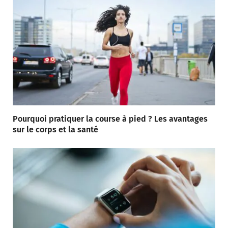
Pourquoi pratiquer la course à pied ? Les avantages
sur le corps et la santé