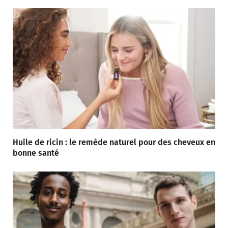
Huile de ricin : le remède naturel pour des cheveux en
bonne santé