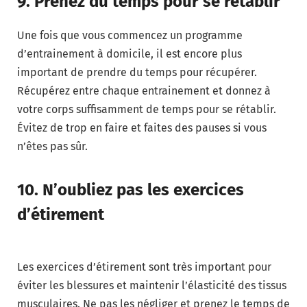
9. Prenez du temps pour se rétablir
Une fois que vous commencez un programme
d’entrainement à domicile, il est encore plus
important de prendre du temps pour récupérer.
Récupérez entre chaque entrainement et donnez à
votre corps suffisamment de temps pour se rétablir.
Évitez de trop en faire et faites des pauses si vous
n’êtes pas sûr.
10. N’oubliez pas les exercices
d’étirement
Les exercices d’étirement sont très important pour
éviter les blessures et maintenir l’élasticité des tissus
musculaires. Ne pas les négliger et prenez le temps de