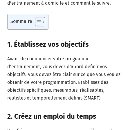
d’entrainement à domicile et comment le suivre.
Sommaire
1. Établissez vos objectifs
Avant de commencer votre programme
d’entrainement, vous devez d’abord définir vos
objectifs. Vous devez être clair sur ce que vous voulez
obtenir de votre programmation. Établissez des
objectifs spécifiques, mesurables, réalisables,
réalistes et temporellement définis (SMART).
2. Créez un emploi du temps