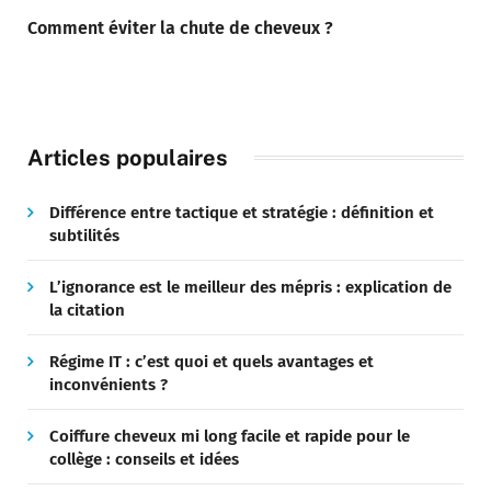
Comment éviter la chute de cheveux ?
Articles populaires
Différence entre tactique et stratégie : définition et
subtilités
L’ignorance est le meilleur des mépris : explication de
la citation
Régime IT : c’est quoi et quels avantages et
inconvénients ?
Coiffure cheveux mi long facile et rapide pour le
collège : conseils et idées