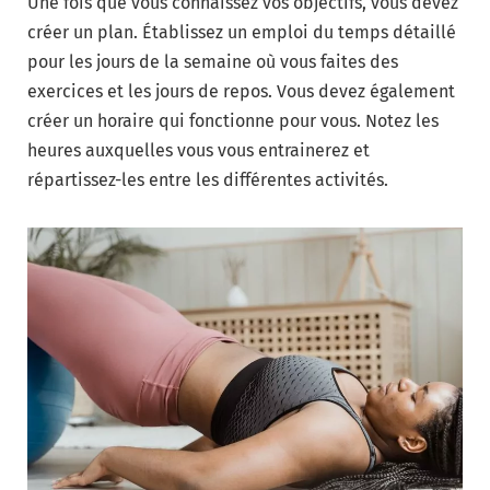
Une fois que vous connaissez vos objectifs, vous devez
créer un plan. Établissez un emploi du temps détaillé
pour les jours de la semaine où vous faites des
exercices et les jours de repos. Vous devez également
créer un horaire qui fonctionne pour vous. Notez les
heures auxquelles vous vous entrainerez et
répartissez-les entre les différentes activités.