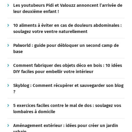
Les youtubeurs Pidi et Valouzz annoncent l’arrivée de
leur deuxième enfant !
10 aliments à éviter en cas de douleurs abdominales :
soulagez votre ventre naturellement
Palworld : guide pour débloquer un second camp de
base
Comment fabriquer des objets déco en bois : 10 idées
DIY faciles pour embellir votre intérieur
Skyblog : Comment récupérer et sauvegarder son blog
?
5 exercices faciles contre le mal de dos : soulagez vos
lombaires à domicile
Aménagement extérieur : idées pour créer un jardin
urbain