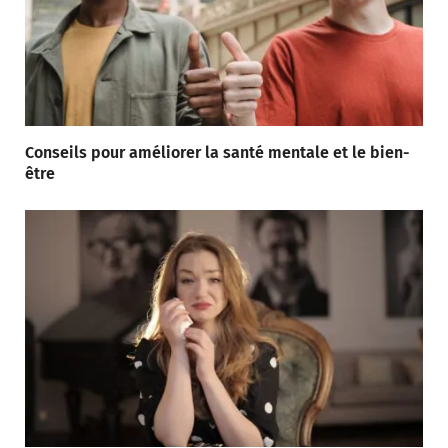
Conseils pour améliorer la santé mentale et le bien-
être