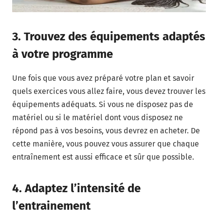
3. Trouvez des équipements adaptés
à votre programme
Une fois que vous avez préparé votre plan et savoir
quels exercices vous allez faire, vous devez trouver les
équipements adéquats. Si vous ne disposez pas de
matériel ou si le matériel dont vous disposez ne
répond pas à vos besoins, vous devrez en acheter. De
cette manière, vous pouvez vous assurer que chaque
entraînement est aussi efficace et sûr que possible.
4. Adaptez l’intensité de
l’entrainement