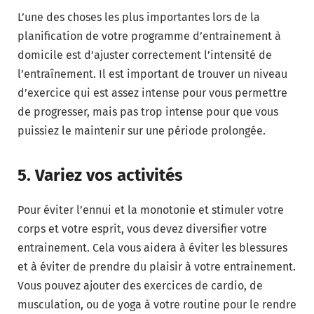
L’une des choses les plus importantes lors de la
planification de votre programme d’entrainement à
domicile est d’ajuster correctement l’intensité de
l’entraînement. Il est important de trouver un niveau
d’exercice qui est assez intense pour vous permettre
de progresser, mais pas trop intense pour que vous
puissiez le maintenir sur une période prolongée.
5. Variez vos activités
Pour éviter l’ennui et la monotonie et stimuler votre
corps et votre esprit, vous devez diversifier votre
entrainement. Cela vous aidera à éviter les blessures
et à éviter de prendre du plaisir à votre entrainement.
Vous pouvez ajouter des exercices de cardio, de
musculation, ou de yoga à votre routine pour le rendre