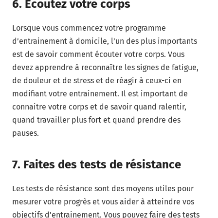
6. Écoutez votre corps
Lorsque vous commencez votre programme
d’entrainement à domicile, l’un des plus importants
est de savoir comment écouter votre corps. Vous
devez apprendre à reconnaître les signes de fatigue,
de douleur et de stress et de réagir à ceux-ci en
modifiant votre entrainement. Il est important de
connaitre votre corps et de savoir quand ralentir,
quand travailler plus fort et quand prendre des
pauses.
7. Faites des tests de résistance
Les tests de résistance sont des moyens utiles pour
mesurer votre progrès et vous aider à atteindre vos
objectifs d’entrainement. Vous pouvez faire des tests