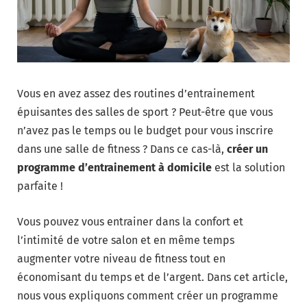
Vous en avez assez des routines d’entrainement
épuisantes des salles de sport ? Peut-être que vous
n’avez pas le temps ou le budget pour vous inscrire
dans une salle de fitness ? Dans ce cas-là,
créer un
programme d’entrainement à domicile
est la solution
parfaite !
Vous pouvez vous entrainer dans la confort et
l’intimité de votre salon et en même temps
augmenter votre niveau de fitness tout en
économisant du temps et de l’argent. Dans cet article,
nous vous expliquons comment créer un programme