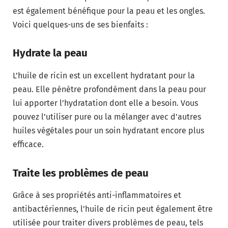
est également bénéfique pour la peau et les ongles.
Voici quelques-uns de ses bienfaits :
Hydrate la peau
L’huile de ricin est un excellent hydratant pour la
peau. Elle pénètre profondément dans la peau pour
lui apporter l’hydratation dont elle a besoin. Vous
pouvez l’utiliser pure ou la mélanger avec d’autres
huiles végétales pour un soin hydratant encore plus
efficace.
Traite les problèmes de peau
Grâce à ses propriétés anti-inflammatoires et
antibactériennes, l’huile de ricin peut également être
utilisée pour traiter divers problèmes de peau, tels