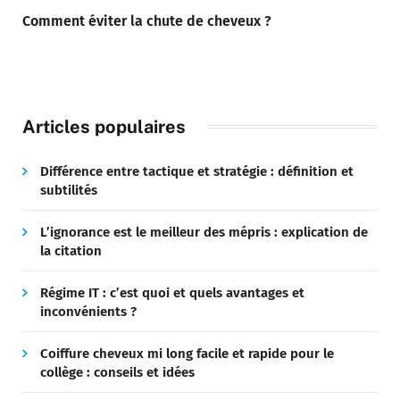
Comment éviter la chute de cheveux ?
Articles populaires
Différence entre tactique et stratégie : définition et
subtilités
L’ignorance est le meilleur des mépris : explication de
la citation
Régime IT : c’est quoi et quels avantages et
inconvénients ?
Coiffure cheveux mi long facile et rapide pour le
collège : conseils et idées