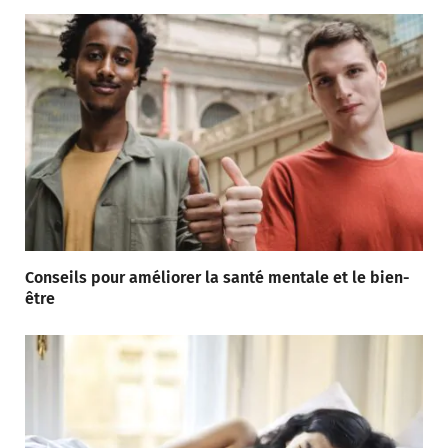
Conseils pour améliorer la santé mentale et le bien-
être