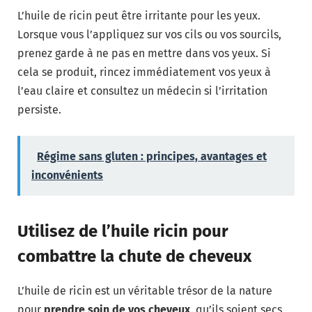
L’huile de ricin peut être irritante pour les yeux.
Lorsque vous l’appliquez sur vos cils ou vos sourcils,
prenez garde à ne pas en mettre dans vos yeux. Si
cela se produit, rincez immédiatement vos yeux à
l’eau claire et consultez un médecin si l’irritation
persiste.
Régime sans gluten : principes, avantages et
inconvénients
Utilisez de l’huile ricin pour
combattre la chute de cheveux
L’huile de ricin est un véritable trésor de la nature
pour
prendre soin de vos cheveux
, qu’ils soient secs,