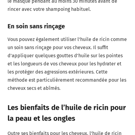
le masque pendant au moins 30 minutes avant de
rincer avec votre shampoing habituel.
En soin sans rinçage
Vous pouvez également utiliser l’huile de ricin comme
un soin sans rinçage pour vos cheveux. Il suffit
d’appliquer quelques gouttes d’huile sur les pointes
et les longueurs de vos cheveux pour les hydrater et
les protéger des agressions extérieures. Cette
méthode est particulièrement recommandée pour les
cheveux secs et abîmés.
Les bienfaits de l’huile de ricin pour
la peau et les ongles
Outre ses bienfaits pour les cheveux, l’huile de ricin