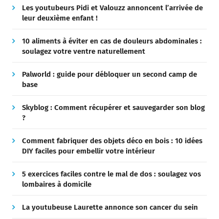
Les youtubeurs Pidi et Valouzz annoncent l’arrivée de
leur deuxième enfant !
10 aliments à éviter en cas de douleurs abdominales :
soulagez votre ventre naturellement
Palworld : guide pour débloquer un second camp de
base
Skyblog : Comment récupérer et sauvegarder son blog
?
Comment fabriquer des objets déco en bois : 10 idées
DIY faciles pour embellir votre intérieur
5 exercices faciles contre le mal de dos : soulagez vos
lombaires à domicile
La youtubeuse Laurette annonce son cancer du sein