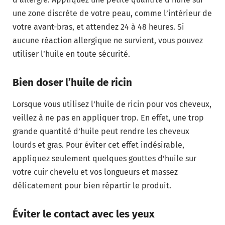
une zone discrète de votre peau, comme l’intérieur de
votre avant-bras, et attendez 24 à 48 heures. Si
aucune réaction allergique ne survient, vous pouvez
utiliser l’huile en toute sécurité.
Bien doser l’huile de ricin
Lorsque vous utilisez l’huile de ricin pour vos cheveux,
veillez à ne pas en appliquer trop. En effet, une trop
grande quantité d’huile peut rendre les cheveux
lourds et gras. Pour éviter cet effet indésirable,
appliquez seulement quelques gouttes d’huile sur
votre cuir chevelu et vos longueurs et massez
délicatement pour bien répartir le produit.
Éviter le contact avec les yeux