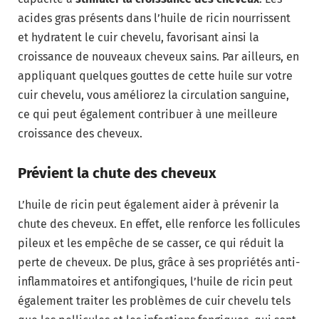
acides gras présents dans l’huile de ricin nourrissent
et hydratent le cuir chevelu, favorisant ainsi la
croissance de nouveaux cheveux sains. Par ailleurs, en
appliquant quelques gouttes de cette huile sur votre
cuir chevelu, vous améliorez la circulation sanguine,
ce qui peut également contribuer à une meilleure
croissance des cheveux.
Prévient la chute des cheveux
L’huile de ricin peut également aider à prévenir la
chute des cheveux. En effet, elle renforce les follicules
pileux et les empêche de se casser, ce qui réduit la
perte de cheveux. De plus, grâce à ses propriétés anti-
inflammatoires et antifongiques, l’huile de ricin peut
également traiter les problèmes de cuir chevelu tels