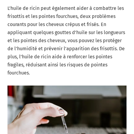
L’huile de ricin peut également aider à combattre les
frisottis et les pointes fourchues, deux problèmes
courants pour les cheveux crépus et frisés. En
appliquant quelques gouttes d’huile sur les longueurs
et les pointes des cheveux, vous pouvez les protéger
de l’humidité et prévenir l’apparition des frisottis. De
plus, l’huile de ricin aide à renforcer les pointes
fragiles, réduisant ainsi les risques de pointes
fourchues.