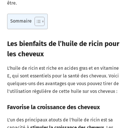
être.
Sommaire
Les bienfaits de l’huile de ricin pour
les cheveux
L’huile de ricin est riche en acides gras et en vitamine
E, qui sont essentiels pour la santé des cheveux. Voici
quelques-uns des avantages que vous pouvez tirer de
l’utilisation régulière de cette huile sur vos cheveux :
Favorise la croissance des cheveux
L’un des principaux atouts de l’huile de ricin est sa
capacité à
stimuler la croissance des cheveux
. Les