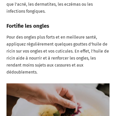
que l’acné, les dermatites, les eczémas ou les
infections fongiques.
Fortifie les ongles
Pour des ongles plus forts et en meilleure santé,
appliquez régulièrement quelques gouttes d’huile de
ricin sur vos ongles et vos cuticules. En effet, l’huile de
ricin aide à nourrir et à renforcer les ongles, les
rendant moins sujets aux cassures et aux
dédoublements.