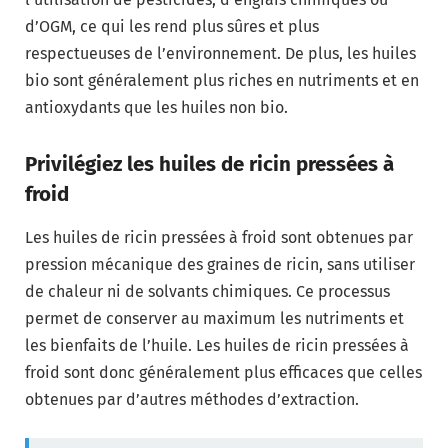
d’OGM, ce qui les rend plus sûres et plus
respectueuses de l’environnement. De plus, les huiles
bio sont généralement plus riches en nutriments et en
antioxydants que les huiles non bio.
Privilégiez les huiles de ricin pressées à
froid
Les huiles de ricin pressées à froid sont obtenues par
pression mécanique des graines de ricin, sans utiliser
de chaleur ni de solvants chimiques. Ce processus
permet de conserver au maximum les nutriments et
les bienfaits de l’huile. Les huiles de ricin pressées à
froid sont donc généralement plus efficaces que celles
obtenues par d’autres méthodes d’extraction.