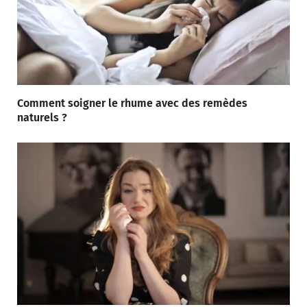
Comment soigner le rhume avec des remèdes
naturels ?