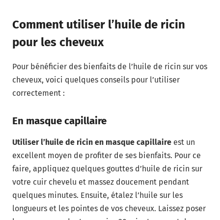
Comment utiliser l’huile de ricin
pour les cheveux
Pour bénéficier des bienfaits de l’huile de ricin sur vos
cheveux, voici quelques conseils pour l’utiliser
correctement :
En masque capillaire
Utiliser l’huile de ricin en masque capillaire
est un
excellent moyen de profiter de ses bienfaits. Pour ce
faire, appliquez quelques gouttes d’huile de ricin sur
votre cuir chevelu et massez doucement pendant
quelques minutes. Ensuite, étalez l’huile sur les
longueurs et les pointes de vos cheveux. Laissez poser