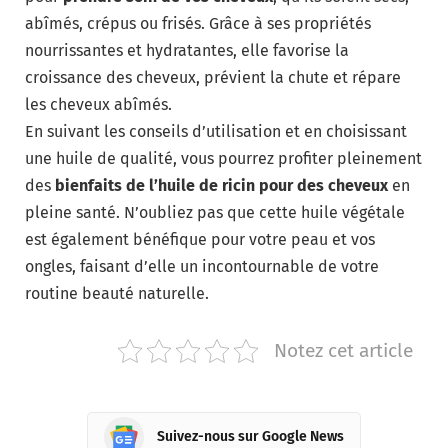
abîmés, crépus ou frisés. Grâce à ses propriétés
nourrissantes et hydratantes, elle favorise la
croissance des cheveux, prévient la chute et répare
les cheveux abîmés.
En suivant les conseils d’utilisation et en choisissant
une huile de qualité, vous pourrez profiter pleinement
des
bienfaits de l’huile de ricin pour des cheveux
en
pleine santé. N’oubliez pas que cette huile végétale
est également bénéfique pour votre peau et vos
ongles, faisant d’elle un incontournable de votre
routine beauté naturelle.
Notez cet article
Suivez-nous sur Google News