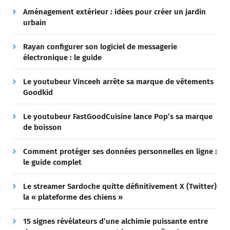
Aménagement extérieur : idées pour créer un jardin
urbain
Rayan configurer son logiciel de messagerie
électronique : le guide
Le youtubeur Vinceeh arrête sa marque de vêtements
Goodkid
Le youtubeur FastGoodCuisine lance Pop’s sa marque
de boisson
Comment protéger ses données personnelles en ligne :
le guide complet
Le streamer Sardoche quitte définitivement X (Twitter)
la « plateforme des chiens »
15 signes révélateurs d’une alchimie puissante entre