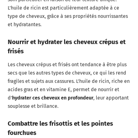
L’huile de ricin est particulièrement adaptée à ce
type de cheveux, grâce à ses propriétés nourrissantes
et hydratantes.
Nourrir et hydrater les cheveux crépus et
frisés
Les cheveux crépus et frisés ont tendance à être plus
secs que les autres types de cheveux, ce qui les rend
fragiles et sujets aux cassures. L’huile de ricin, riche en
acides gras et en vitamine E, permet de nourrir et
d’
hydrater ces cheveux en profondeur
, leur apportant
souplesse et brillance.
Combattre les frisottis et les pointes
fourchues