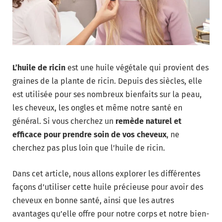
L’huile de ricin
est une huile végétale qui provient des
graines de la plante de ricin. Depuis des siècles, elle
est utilisée pour ses nombreux bienfaits sur la peau,
les cheveux, les ongles et même notre santé en
général. Si vous cherchez un
remède naturel et
efficace pour prendre soin de vos cheveux
, ne
cherchez pas plus loin que l’huile de ricin.
Dans cet article, nous allons explorer les différentes
façons d’utiliser cette huile précieuse pour avoir des
cheveux en bonne santé, ainsi que les autres
avantages qu’elle offre pour notre corps et notre bien-