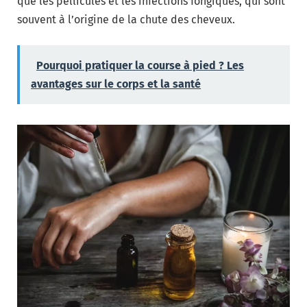
que les pellicules et les infections fongiques, qui sont
souvent à l’origine de la chute des cheveux.
Pourquoi pratiquer la course à pied ? Les
avantages sur le corps et la santé