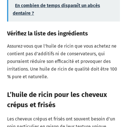
En combien de temps disparaît un abcès
dentaire ?
Vérifiez la liste des ingrédients
Assurez-vous que l’huile de ricin que vous achetez ne
contient pas d’additifs ni de conservateurs, qui
pourraient réduire son efficacité et provoquer des
irritations. Une huile de ricin de qualité doit être 100
% pure et naturelle.
L’huile de ricin pour les cheveux
crépus et frisés
Les cheveux crépus et frisés ont souvent besoin d’un
soin particulier en raison de leur texture unique.