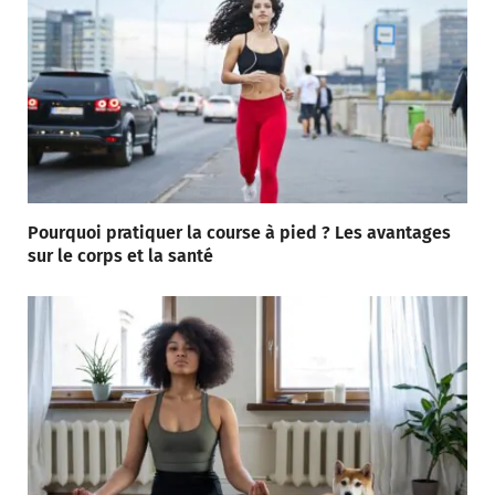
Pourquoi pratiquer la course à pied ? Les avantages
sur le corps et la santé