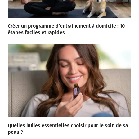
Créer un programme d’entrainement à domicile : 10
étapes faciles et rapides
Quelles huiles essentielles choisir pour le soin de sa
peau ?