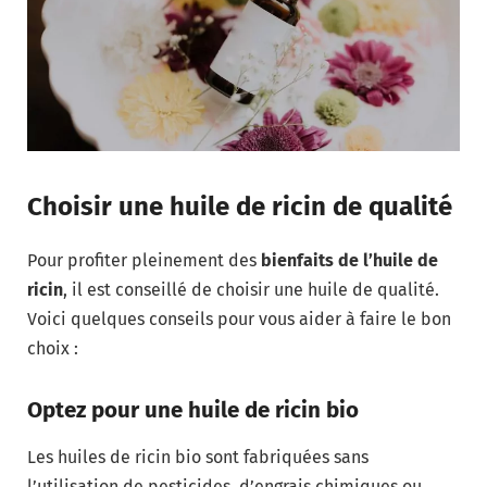
Choisir une huile de ricin de qualité
Pour profiter pleinement des
bienfaits de l’huile de
ricin
, il est conseillé de choisir une huile de qualité.
Voici quelques conseils pour vous aider à faire le bon
choix :
Optez pour une huile de ricin bio
Les huiles de ricin bio sont fabriquées sans
l’utilisation de pesticides, d’engrais chimiques ou