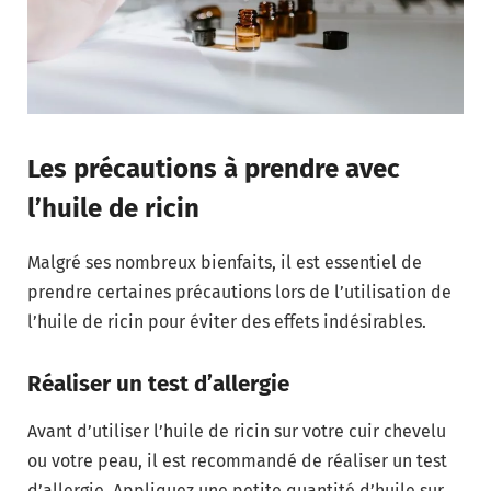
Les précautions à prendre avec
l’huile de ricin
Malgré ses nombreux bienfaits, il est essentiel de
prendre certaines précautions lors de l’utilisation de
l’huile de ricin pour éviter des effets indésirables.
Réaliser un test d’allergie
Avant d’utiliser l’huile de ricin sur votre cuir chevelu
ou votre peau, il est recommandé de réaliser un test
d’allergie. Appliquez une petite quantité d’huile sur