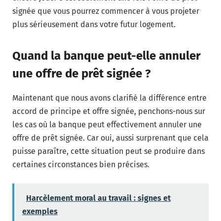
signée que vous pourrez commencer à vous projeter
plus sérieusement dans votre futur logement.
Quand la banque peut-elle annuler
une offre de prêt signée ?
Maintenant que nous avons clarifié la différence entre
accord de principe et offre signée, penchons-nous sur
les cas où la banque peut effectivement annuler une
offre de prêt signée. Car oui, aussi surprenant que cela
puisse paraître, cette situation peut se produire dans
certaines circonstances bien précises.
Harcèlement moral au travail : signes et
exemples