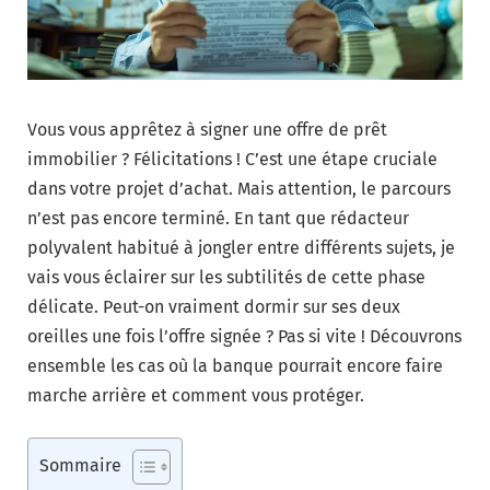
Vous vous apprêtez à signer une offre de prêt
immobilier ? Félicitations ! C’est une étape cruciale
dans votre projet d’achat. Mais attention, le parcours
n’est pas encore terminé. En tant que rédacteur
polyvalent habitué à jongler entre différents sujets, je
vais vous éclairer sur les subtilités de cette phase
délicate. Peut-on vraiment dormir sur ses deux
oreilles une fois l’offre signée ? Pas si vite ! Découvrons
ensemble les cas où la banque pourrait encore faire
marche arrière et comment vous protéger.
Sommaire