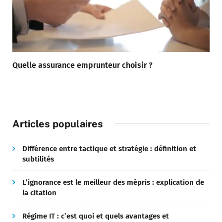
Quelle assurance emprunteur choisir ?
Articles populaires
Différence entre tactique et stratégie : définition et
subtilités
L’ignorance est le meilleur des mépris : explication de
la citation
Régime IT : c’est quoi et quels avantages et