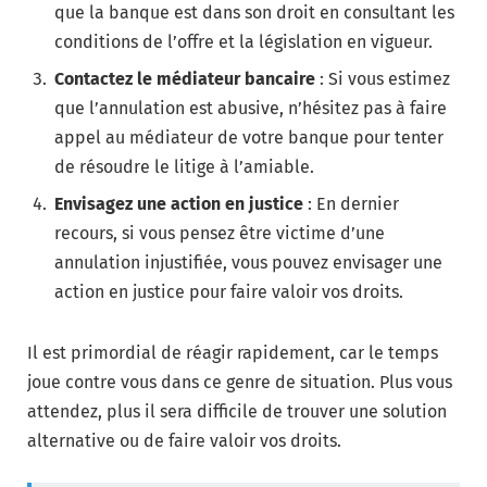
que la banque est dans son droit en consultant les
conditions de l’offre et la législation en vigueur.
Contactez le médiateur bancaire
: Si vous estimez
que l’annulation est abusive, n’hésitez pas à faire
appel au médiateur de votre banque pour tenter
de résoudre le litige à l’amiable.
Envisagez une action en justice
: En dernier
recours, si vous pensez être victime d’une
annulation injustifiée, vous pouvez envisager une
action en justice pour faire valoir vos droits.
Il est primordial de réagir rapidement, car le temps
joue contre vous dans ce genre de situation. Plus vous
attendez, plus il sera difficile de trouver une solution
alternative ou de faire valoir vos droits.