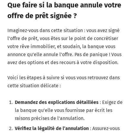
Que faire si la banque annule votre
offre de prêt signée ?
Imaginez-vous dans cette situation : vous avez signé
l’offre de prêt, vous êtes sur le point de concrétiser
votre rêve immobilier, et soudain, la banque vous
annonce qu’elle annule l’offre. Pas de panique ! Vous
avez des options et des recours à votre disposition.
Voici les étapes à suivre si vous vous retrouvez dans
cette situation délicate :
Demandez des explications détaillées
: Exigez de
la banque qu’elle vous fournisse par écrit les
raisons précises de l’annulation.
Vérifiez la légalité de l’annulation
: Assurez-vous