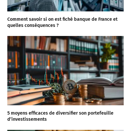
Comment savoir si on est fiché banque de France et
quelles conséquences ?
5 moyens efficaces de diversifier son portefeuille
d’investissements