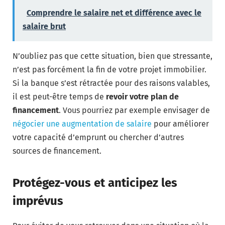
Comprendre le salaire net et différence avec le
salaire brut
N’oubliez pas que cette situation, bien que stressante,
n’est pas forcément la fin de votre projet immobilier.
Si la banque s’est rétractée pour des raisons valables,
il est peut-être temps de
revoir votre plan de
financement
. Vous pourriez par exemple envisager de
négocier une augmentation de salaire
pour améliorer
votre capacité d’emprunt ou chercher d’autres
sources de financement.
Protégez-vous et anticipez les
imprévus