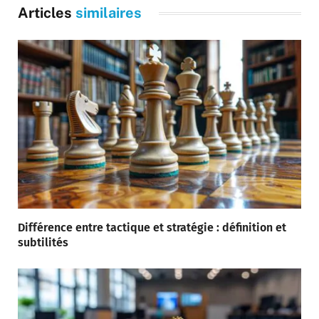
Articles
similaires
Différence entre tactique et stratégie : définition et
subtilités