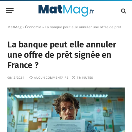
MatMag
»
Économie
»
La banque peut elle annuler une offre de prêt signée en France ?
La banque peut elle annuler
une offre de prêt signée en
France ?
08/12/2024
AUCUN COMMENTAIRE
7 MINUTES