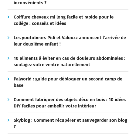
inconvénients ?
Coiffure cheveux mi long facile et rapide pour le
collège : conseils et idées
Les youtubeurs Pidi et Valouzz annoncent l’arrivée de
leur deuxième enfant !
10 aliments à éviter en cas de douleurs abdominales :
soulagez votre ventre naturellement
Palworld : guide pour débloquer un second camp de
base
Comment fabriquer des objets déco en bois : 10 idées
DIY faciles pour embellir votre intérieur
Skyblog : Comment récupérer et sauvegarder son blog
?