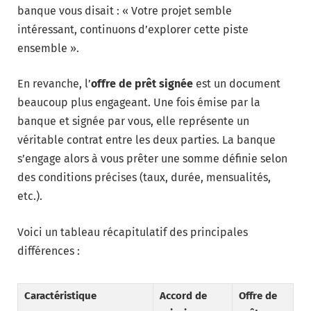
banque vous disait : « Votre projet semble
intéressant, continuons d’explorer cette piste
ensemble ».
En revanche, l’
offre de prêt signée
est un document
beaucoup plus engageant. Une fois émise par la
banque et signée par vous, elle représente un
véritable contrat entre les deux parties. La banque
s’engage alors à vous prêter une somme définie selon
des conditions précises (taux, durée, mensualités,
etc.).
Voici un tableau récapitulatif des principales
différences :
Caractéristique
Accord de
Offre de