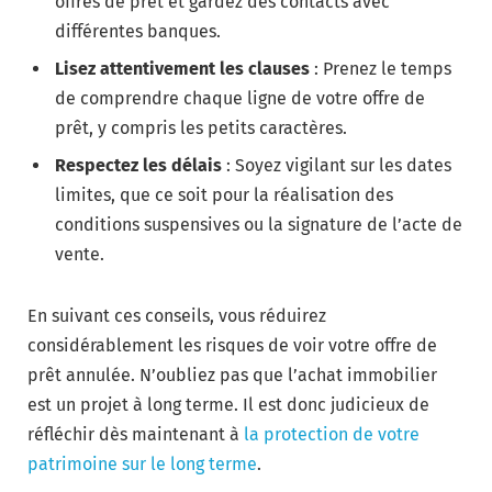
offres de prêt et gardez des contacts avec
différentes banques.
Lisez attentivement les clauses
: Prenez le temps
de comprendre chaque ligne de votre offre de
prêt, y compris les petits caractères.
Respectez les délais
: Soyez vigilant sur les dates
limites, que ce soit pour la réalisation des
conditions suspensives ou la signature de l’acte de
vente.
En suivant ces conseils, vous réduirez
considérablement les risques de voir votre offre de
prêt annulée. N’oubliez pas que l’achat immobilier
est un projet à long terme. Il est donc judicieux de
réfléchir dès maintenant à
la protection de votre
patrimoine sur le long terme
.