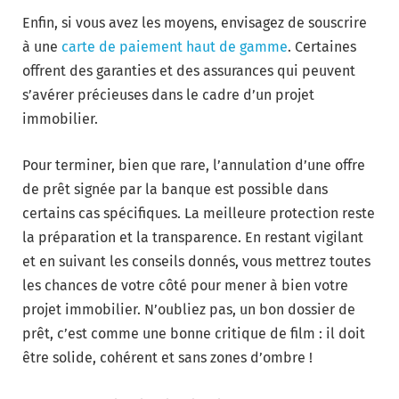
Enfin, si vous avez les moyens, envisagez de souscrire
à une
carte de paiement haut de gamme
. Certaines
offrent des garanties et des assurances qui peuvent
s’avérer précieuses dans le cadre d’un projet
immobilier.
Pour terminer, bien que rare, l’annulation d’une offre
de prêt signée par la banque est possible dans
certains cas spécifiques. La meilleure protection reste
la préparation et la transparence. En restant vigilant
et en suivant les conseils donnés, vous mettrez toutes
les chances de votre côté pour mener à bien votre
projet immobilier. N’oubliez pas, un bon dossier de
prêt, c’est comme une bonne critique de film : il doit
être solide, cohérent et sans zones d’ombre !