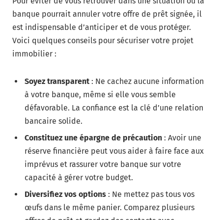
Pour éviter de vous retrouver dans une situation où la
banque pourrait annuler votre offre de prêt signée, il
est indispensable d’anticiper et de vous protéger.
Voici quelques conseils pour sécuriser votre projet
immobilier :
Soyez transparent
: Ne cachez aucune information
à votre banque, même si elle vous semble
défavorable. La confiance est la clé d’une relation
bancaire solide.
Constituez une épargne de précaution
: Avoir une
réserve financière peut vous aider à faire face aux
imprévus et rassurer votre banque sur votre
capacité à gérer votre budget.
Diversifiez vos options
: Ne mettez pas tous vos
œufs dans le même panier. Comparez plusieurs