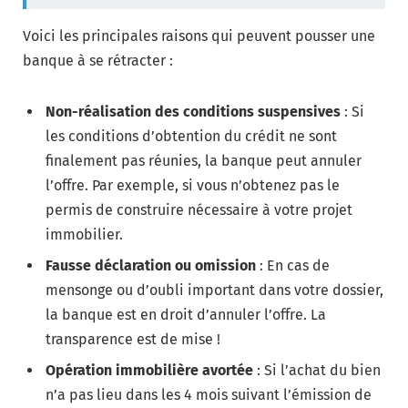
Voici les principales raisons qui peuvent pousser une
banque à se rétracter :
Non-réalisation des conditions suspensives
: Si
les conditions d’obtention du crédit ne sont
finalement pas réunies, la banque peut annuler
l’offre. Par exemple, si vous n’obtenez pas le
permis de construire nécessaire à votre projet
immobilier.
Fausse déclaration ou omission
: En cas de
mensonge ou d’oubli important dans votre dossier,
la banque est en droit d’annuler l’offre. La
transparence est de mise !
Opération immobilière avortée
: Si l’achat du bien
n’a pas lieu dans les 4 mois suivant l’émission de