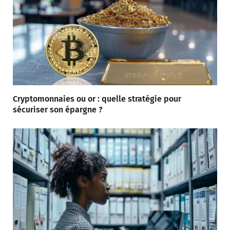
Cryptomonnaies ou or : quelle stratégie pour
sécuriser son épargne ?