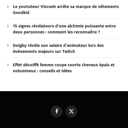
Le youtubeur Vinceeh arrête sa marque de vêtements
Goodkid
15 signes révélateurs d’une alchimie puissante entre
deux personnes : comment les reconnaître ?
Doigby révèle son salaire d’animateur lors des
événements majeurs sur Twitch
Effet décoiffé femme coupe courte cheveux épais et
volumineux : conseils et idées
Facebook
X
(Twitter)