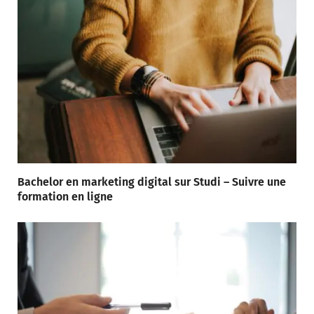
Bachelor en marketing digital sur Studi – Suivre une
formation en ligne