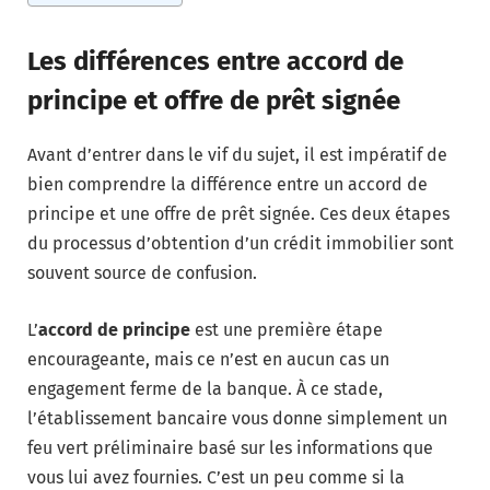
Les différences entre accord de
principe et offre de prêt signée
Avant d’entrer dans le vif du sujet, il est impératif de
bien comprendre la différence entre un accord de
principe et une offre de prêt signée. Ces deux étapes
du processus d’obtention d’un crédit immobilier sont
souvent source de confusion.
L’
accord de principe
est une première étape
encourageante, mais ce n’est en aucun cas un
engagement ferme de la banque. À ce stade,
l’établissement bancaire vous donne simplement un
feu vert préliminaire basé sur les informations que
vous lui avez fournies. C’est un peu comme si la