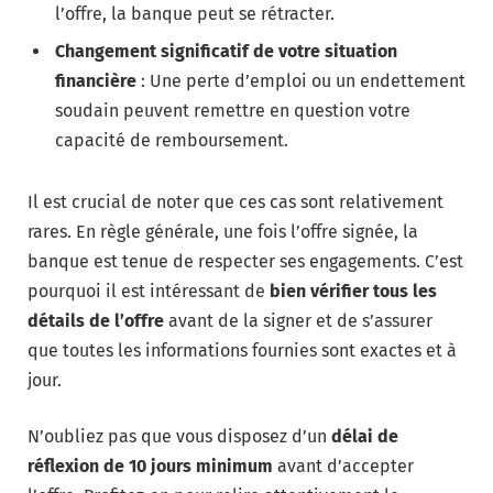
l’offre, la banque peut se rétracter.
Changement significatif de votre situation
financière
: Une perte d’emploi ou un endettement
soudain peuvent remettre en question votre
capacité de remboursement.
Il est crucial de noter que ces cas sont relativement
rares. En règle générale, une fois l’offre signée, la
banque est tenue de respecter ses engagements. C’est
pourquoi il est intéressant de
bien vérifier tous les
détails de l’offre
avant de la signer et de s’assurer
que toutes les informations fournies sont exactes et à
jour.
N’oubliez pas que vous disposez d’un
délai de
réflexion de 10 jours minimum
avant d’accepter