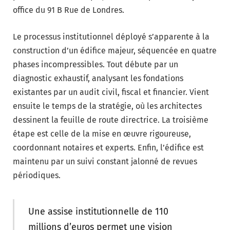
office du 91 B Rue de Londres.
Le processus institutionnel déployé s’apparente à la
construction d’un édifice majeur, séquencée en quatre
phases incompressibles. Tout débute par un
diagnostic exhaustif, analysant les fondations
existantes par un audit civil, fiscal et financier. Vient
ensuite le temps de la stratégie, où les architectes
dessinent la feuille de route directrice. La troisième
étape est celle de la mise en œuvre rigoureuse,
coordonnant notaires et experts. Enfin, l’édifice est
maintenu par un suivi constant jalonné de revues
périodiques.
Une assise institutionnelle de 110
millions d’euros permet une vision