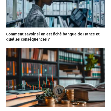
Comment savoir si on est fiché banque de France et
quelles conséquences ?