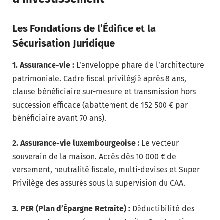
Les Fondations de l’Édifice et la
Sécurisation Juridique
1. Assurance-vie :
L’enveloppe phare de l’architecture
patrimoniale. Cadre fiscal privilégié après 8 ans,
clause bénéficiaire sur-mesure et transmission hors
succession efficace (abattement de 152 500 € par
bénéficiaire avant 70 ans).
2. Assurance-vie luxembourgeoise :
Le vecteur
souverain de la maison. Accès dès 10 000 € de
versement, neutralité fiscale, multi-devises et Super
Privilège des assurés sous la supervision du CAA.
3. PER (Plan d’Épargne Retraite) :
Déductibilité des