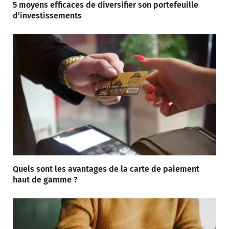
5 moyens efficaces de diversifier son portefeuille
d’investissements
Quels sont les avantages de la carte de paiement
haut de gamme ?