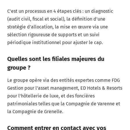
C’est un processus en 4 étapes clés : un diagnostic
(audit civil, fiscal et social), la définition d’une
stratégie d’allocation, la mise en œuvre via une
sélection rigoureuse de supports et un suivi
périodique institutionnel pour ajuster le cap.
Quelles sont les filiales majeures du
groupe ?
Le groupe opère via des entités expertes comme FDG
Gestion pour l’asset management, ED Hotels & Resorts
pour l’hôtellerie de luxe, et des foncières
patrimoniales telles que la Compagnie de Varenne et
la Compagnie de Grenelle.
Comment entrer en contact avec vos