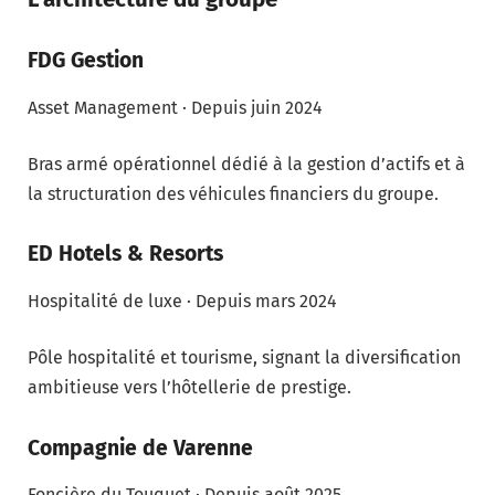
FDG Gestion
Asset Management · Depuis juin 2024
Bras armé opérationnel dédié à la gestion d’actifs et à
la structuration des véhicules financiers du groupe.
ED Hotels & Resorts
Hospitalité de luxe · Depuis mars 2024
Pôle hospitalité et tourisme, signant la diversification
ambitieuse vers l’hôtellerie de prestige.
Compagnie de Varenne
Foncière du Touquet · Depuis août 2025