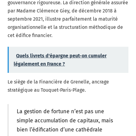
gouvernance rigoureuse. La direction générale assurée
par Madame Clémence Giey, de décembre 2018 à
septembre 2021, illustre parfaitement la maturité
organisationnelle et la structuration méthodique de
cet édifice financier.
Quels livrets d'épargne peut-on cumuler
légalement en France ?
Le siège de la Financière de Grenelle, ancrage
stratégique au Touquet-Paris-Plage.
La gestion de fortune n’est pas une
simple accumulation de capitaux, mais
bien l’édification d’une cathédrale