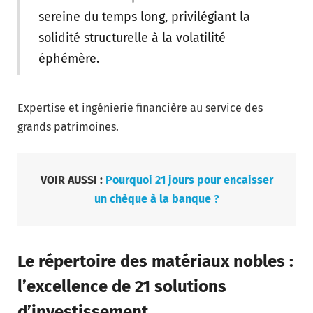
sereine du temps long, privilégiant la
solidité structurelle à la volatilité
éphémère.
Expertise et ingénierie financière au service des
grands patrimoines.
VOIR AUSSI :
Pourquoi 21 jours pour encaisser
un chèque à la banque ?
Le répertoire des matériaux nobles :
l’excellence de 21 solutions
d’investissement