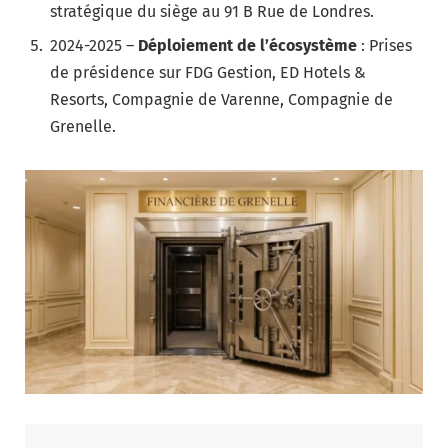
stratégique du siège au 91 B Rue de Londres.
2024-2025 –
Déploiement de l’écosystème
: Prises
de présidence sur FDG Gestion, ED Hotels &
Resorts, Compagnie de Varenne, Compagnie de
Grenelle.