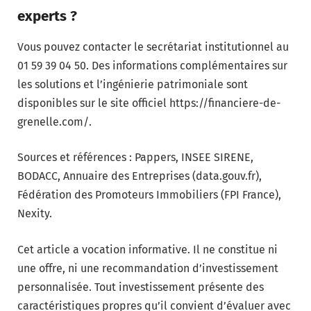
experts ?
Vous pouvez contacter le secrétariat institutionnel au
01 59 39 04 50. Des informations complémentaires sur
les solutions et l’ingénierie patrimoniale sont
disponibles sur le site officiel https://financiere-de-
grenelle.com/.
Sources et références : Pappers, INSEE SIRENE,
BODACC, Annuaire des Entreprises (data.gouv.fr),
Fédération des Promoteurs Immobiliers (FPI France),
Nexity.
Cet article a vocation informative. Il ne constitue ni
une offre, ni une recommandation d’investissement
personnalisée. Tout investissement présente des
caractéristiques propres qu’il convient d’évaluer avec