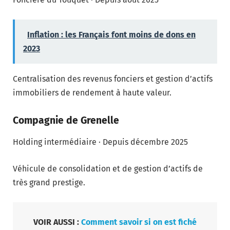
Inflation : les Français font moins de dons en
2023
Centralisation des revenus fonciers et gestion d’actifs
immobiliers de rendement à haute valeur.
Compagnie de Grenelle
Holding intermédiaire · Depuis décembre 2025
Véhicule de consolidation et de gestion d’actifs de
très grand prestige.
VOIR AUSSI :
Comment savoir si on est fiché