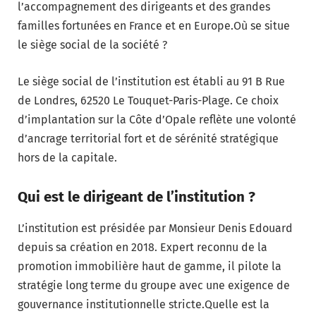
l’accompagnement des dirigeants et des grandes
familles fortunées en France et en Europe.Où se situe
le siège social de la société ?
Le siège social de l’institution est établi au 91 B Rue
de Londres, 62520 Le Touquet-Paris-Plage. Ce choix
d’implantation sur la Côte d’Opale reflète une volonté
d’ancrage territorial fort et de sérénité stratégique
hors de la capitale.
Qui est le dirigeant de l’institution ?
L’institution est présidée par Monsieur Denis Edouard
depuis sa création en 2018. Expert reconnu de la
promotion immobilière haut de gamme, il pilote la
stratégie long terme du groupe avec une exigence de
gouvernance institutionnelle stricte.Quelle est la