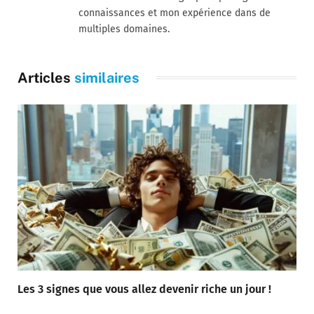
connaissances et mon expérience dans de
multiples domaines.
Articles
similaires
Les 3 signes que vous allez devenir riche un jour !