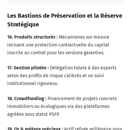
Les Bastions de Préservation et la Réserve
Stratégique
16. Produits structurés :
Mécanismes sur-mesure
incluant une protection contractuelle du capital
inscrite au contrat pour les versions garanties.
17. Gestion pilotée :
Délégation totale à des experts
selon des profils de risque calibrés et un suivi
institutionnel rigoureux.
18. Crowdfunding :
Financement de projets concrets
immobiliers ou écologiques via des plateformes
agréées sous statut PSFP.
19. Or & métaux précieux :
Actif refuge millénaire pour