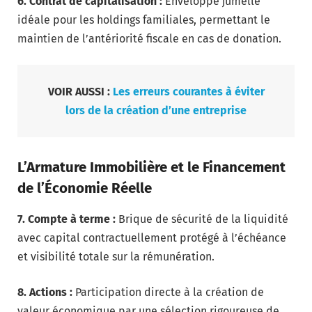
6. Contrat de capitalisation :
Enveloppe jumelle
idéale pour les holdings familiales, permettant le
maintien de l’antériorité fiscale en cas de donation.
VOIR AUSSI :
Les erreurs courantes à éviter
lors de la création d’une entreprise
L’Armature Immobilière et le Financement
de l’Économie Réelle
7. Compte à terme :
Brique de sécurité de la liquidité
avec capital contractuellement protégé à l’échéance
et visibilité totale sur la rémunération.
8. Actions :
Participation directe à la création de
valeur économique par une sélection rigoureuse de