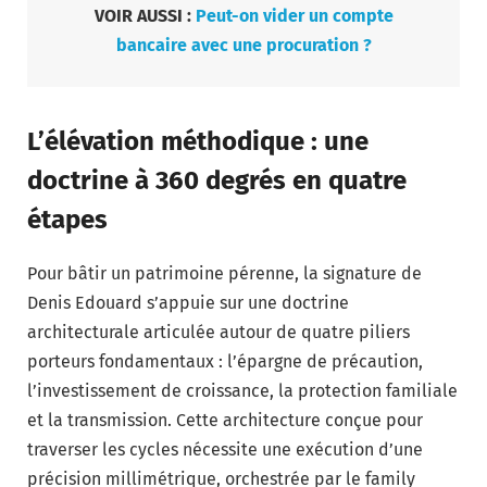
VOIR AUSSI :
Peut-on vider un compte
bancaire avec une procuration ?
L’élévation méthodique : une
doctrine à 360 degrés en quatre
étapes
Pour bâtir un patrimoine pérenne, la signature de
Denis Edouard s’appuie sur une doctrine
architecturale articulée autour de quatre piliers
porteurs fondamentaux : l’épargne de précaution,
l’investissement de croissance, la protection familiale
et la transmission. Cette architecture conçue pour
traverser les cycles nécessite une exécution d’une
précision millimétrique, orchestrée par le family