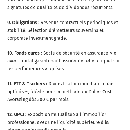
signatures de qualité et de dividendes récurrents.
9. Obligations :
Revenus contractuels périodiques et
stabilité. Sélection d’émetteurs souverains et
corporate investment grade.
10. Fonds euros :
Socle de sécurité en assurance-vie
avec capital garanti par l’assureur et effet cliquet sur
les performances acquises.
11. ETF & Trackers :
Diversification mondiale à frais
optimisés, idéale pour la méthode du Dollar Cost
Averaging dès 300 € par mois.
12. OPCI :
Exposition mutualisée à l’immobilier
professionnel avec une liquidité supérieure à la