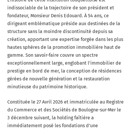
indissociable de la trajectoire de son président et
fondateur, Monsieur Denis Edouard. À 54 ans, ce
dirigeant emblématique préside aux destinées de la
structure sans la moindre discontinuité depuis sa
création, apportant une expertise forgée dans les plus
hautes sphères de la promotion immobilière haut de
gamme. Son savoir-faire couvre un spectre
exceptionnellement large, englobant l’immobilier de
prestige en bord de mer, la conception de résidences
gérées de nouvelle génération et la restauration
minutieuse du patrimoine historique.
Constituée le 27 Avril 2026 et immatriculée au Registre
du Commerce et des Sociétés de Boulogne-sur-Mer le
3 décembre suivant, la holding faîtière a
immédiatement posé les fondations d’une