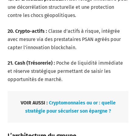
une décorrélation structurelle et une protection
contre les chocs géopolitiques.
20. Crypto-actifs :
Classe d’actifs à risque, intégrée
avec mesure via des prestataires PSAN agréés pour
capter l’innovation blockchain.
21. Cash (Trésorerie) :
Poche de liquidité immédiate
et réserve stratégique permettant de saisir les
opportunités de marché.
VOIR AUSSI :
Cryptomonnaies ou or : quelle
stratégie pour sécuriser son épargne ?
L’architecture du groupe