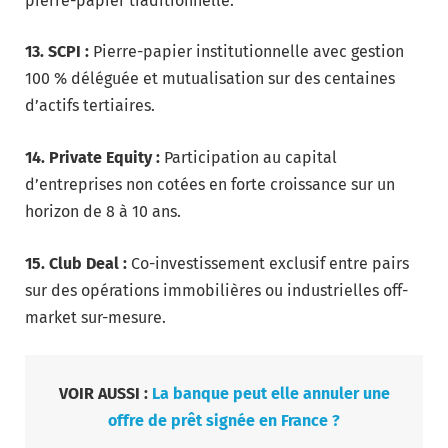
pierre-papier traditionnelle.
13. SCPI :
Pierre-papier institutionnelle avec gestion
100 % déléguée et mutualisation sur des centaines
d’actifs tertiaires.
14. Private Equity :
Participation au capital
d’entreprises non cotées en forte croissance sur un
horizon de 8 à 10 ans.
15. Club Deal :
Co-investissement exclusif entre pairs
sur des opérations immobilières ou industrielles off-
market sur-mesure.
VOIR AUSSI :
La banque peut elle annuler une
offre de prêt signée en France ?