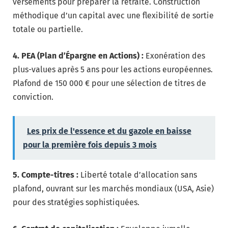
versements pour préparer la retraite. Construction
méthodique d’un capital avec une flexibilité de sortie
totale ou partielle.
4. PEA (Plan d’Épargne en Actions) :
Exonération des
plus-values après 5 ans pour les actions européennes.
Plafond de 150 000 € pour une sélection de titres de
conviction.
Les prix de l'essence et du gazole en baisse
pour la première fois depuis 3 mois
5. Compte-titres :
Liberté totale d’allocation sans
plafond, ouvrant sur les marchés mondiaux (USA, Asie)
pour des stratégies sophistiquées.