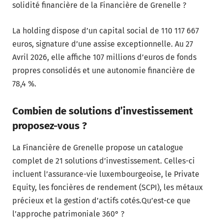
solidité financière de la Financière de Grenelle ?
La holding dispose d’un capital social de 110 117 667
euros, signature d’une assise exceptionnelle. Au 27
Avril 2026, elle affiche 107 millions d’euros de fonds
propres consolidés et une autonomie financière de
78,4 %.
Combien de solutions d’investissement
proposez-vous ?
La Financière de Grenelle propose un catalogue
complet de 21 solutions d’investissement. Celles-ci
incluent l’assurance-vie luxembourgeoise, le Private
Equity, les foncières de rendement (SCPI), les métaux
précieux et la gestion d’actifs cotés.Qu’est-ce que
l’approche patrimoniale 360° ?