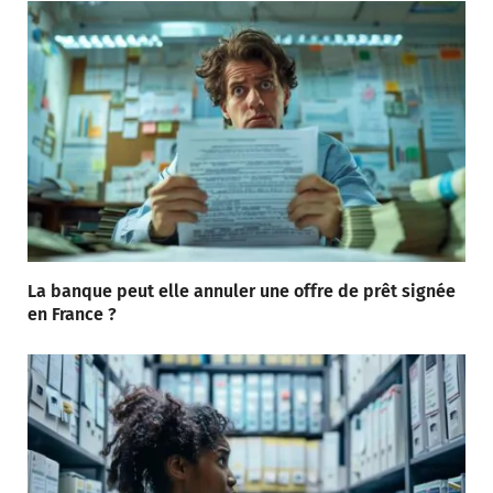
La banque peut elle annuler une offre de prêt signée
en France ?