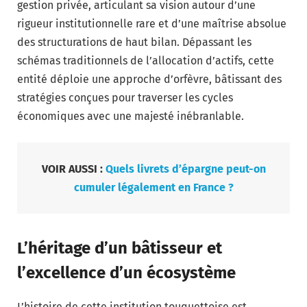
gestion privée, articulant sa vision autour d’une
rigueur institutionnelle rare et d’une maîtrise absolue
des structurations de haut bilan. Dépassant les
schémas traditionnels de l’allocation d’actifs, cette
entité déploie une approche d’orfèvre, bâtissant des
stratégies conçues pour traverser les cycles
économiques avec une majesté inébranlable.
VOIR AUSSI :
Quels livrets d’épargne peut-on
cumuler légalement en France ?
L’héritage d’un bâtisseur et
l’excellence d’un écosystème
L’histoire de cette institution touquettoise est