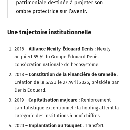
patrimoniale destinée à projeter son
ombre protectrice sur l’avenir.
Une trajectoire institutionnelle
2016 –
Alliance Nexity-Édouard Denis
: Nexity
acquiert 55 % du Groupe Édouard Denis,
consécration nationale de l’écosystème.
2018 –
Constitution de la Financière de Grenelle
:
Création de la SASU le 27 Avril 2026, présidée par
Denis Edouard.
2019 –
Capitalisation majeure
: Renforcement
capitalistique exceptionnel : la holding atteint la
catégorie des institutions à neuf chiffres.
2023 –
Implantation au Touquet
: Transfert