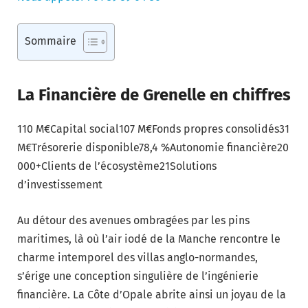
Sommaire
La Financière de Grenelle en chiffres
110 M€Capital social107 M€Fonds propres consolidés31
M€Trésorerie disponible78,4 %Autonomie financière20
000+Clients de l’écosystème21Solutions
d’investissement
Au détour des avenues ombragées par les pins
maritimes, là où l’air iodé de la Manche rencontre le
charme intemporel des villas anglo-normandes,
s’érige une conception singulière de l’ingénierie
financière. La Côte d’Opale abrite ainsi un joyau de la