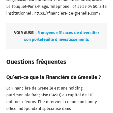
Le Touquet-Paris-Plage. Téléphone : 01 59 39 04 50. Site
institutionnel : https://financiere-de-grenelle.com/.
VOIR AUSSI :
5 moyens efficaces de diversifier
son portefeuille d’investissements
Questions fréquentes
Qu’est-ce que la Financière de Grenelle ?
La Financière de Grenelle est une holding
patrimoniale française (SASU) au capital de 110
millions d’euros. Elle intervient comme un family
office indépendant spécialisé dans