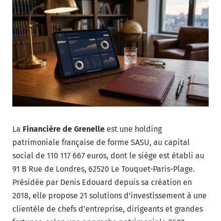
La
Financière de Grenelle
est une holding
patrimoniale française de forme SASU, au capital
social de 110 117 667 euros, dont le siège est établi au
91 B Rue de Londres, 62520 Le Touquet-Paris-Plage.
Présidée par Denis Edouard depuis sa création en
2018, elle propose 21 solutions d’investissement à une
clientèle de chefs d’entreprise, dirigeants et grandes