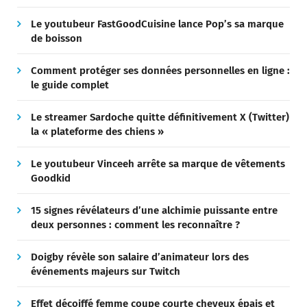
Le youtubeur FastGoodCuisine lance Pop’s sa marque
de boisson
Comment protéger ses données personnelles en ligne :
le guide complet
Le streamer Sardoche quitte définitivement X (Twitter)
la « plateforme des chiens »
Le youtubeur Vinceeh arrête sa marque de vêtements
Goodkid
15 signes révélateurs d’une alchimie puissante entre
deux personnes : comment les reconnaître ?
Doigby révèle son salaire d’animateur lors des
événements majeurs sur Twitch
Effet décoiffé femme coupe courte cheveux épais et