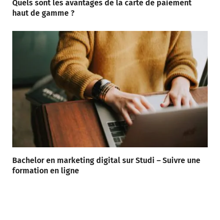
Quels sont les avantages de la carte de paiement
haut de gamme ?
Bachelor en marketing digital sur Studi – Suivre une
formation en ligne