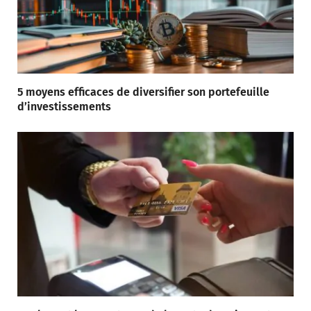
5 moyens efficaces de diversifier son portefeuille
d’investissements