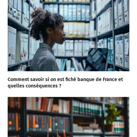
Comment savoir si on est fiché banque de France et
quelles conséquences ?