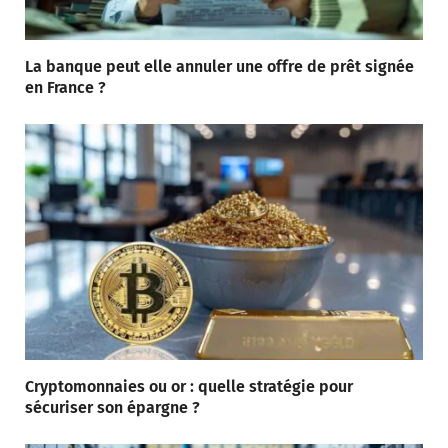
La banque peut elle annuler une offre de prêt signée
en France ?
Cryptomonnaies ou or : quelle stratégie pour
sécuriser son épargne ?