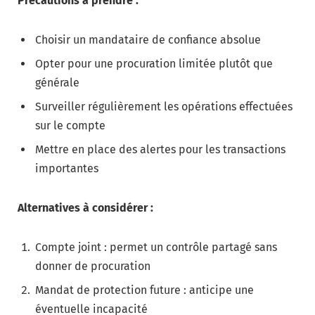
Précautions à prendre :
Choisir un mandataire de confiance absolue
Opter pour une procuration limitée plutôt que
générale
Surveiller régulièrement les opérations effectuées
sur le compte
Mettre en place des alertes pour les transactions
importantes
Alternatives à considérer :
Compte joint : permet un contrôle partagé sans
donner de procuration
Mandat de protection future : anticipe une
éventuelle incapacité