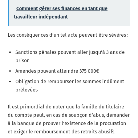
Comment gérer ses finances en tant que
travailleur indépendant
Les conséquences d’un tel acte peuvent être sévères :
Sanctions pénales pouvant aller jusqu’à 3 ans de
prison
Amendes pouvant atteindre 375 000€
Obligation de rembourser les sommes indûment
prélevées
Il est primordial de noter que la famille du titulaire
du compte peut, en cas de soupçon d’abus, demander
à la banque de prouver l’existence de la procuration
et exiger le remboursement des retraits abusifs.