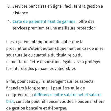
Services bancaires en ligne : facilitent la gestion à
distance
Carte de paiement haut de gamme
: offre des
services premium et une meilleure protection
Il est également important de noter que la
procuration s’éteint automatiquement en cas de mise
sous tutelle ou curatelle du titulaire ou du
mandataire. Cette disposition légale vise à protéger
les intérêts des personnes vulnérables.
Enfin, pour ceux qui s’interrogent sur les aspects
financiers à long terme, il peut être utile de
comprendre la
différence entre salaire net et salaire
brut
, car cela peut influencer vos décisions en matière
de gestion bancaire et d’épargne.