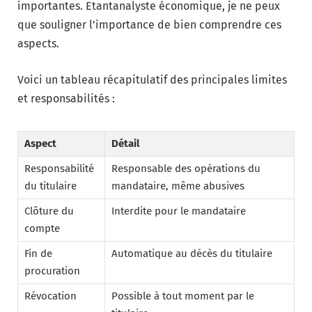
importantes. Etantanalyste économique, je ne peux
que souligner l’importance de bien comprendre ces
aspects.
Voici un tableau récapitulatif des principales limites
et responsabilités :
Aspect
Détail
Responsabilité
Responsable des opérations du
du titulaire
mandataire, même abusives
Clôture du
Interdite pour le mandataire
compte
Fin de
Automatique au décès du titulaire
procuration
Révocation
Possible à tout moment par le