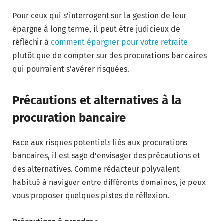
Pour ceux qui s’interrogent sur la gestion de leur
épargne à long terme, il peut être judicieux de
réfléchir à
comment épargner pour votre retraite
plutôt que de compter sur des procurations bancaires
qui pourraient s’avérer risquées.
Précautions et alternatives à la
procuration bancaire
Face aux risques potentiels liés aux procurations
bancaires, il est sage d’envisager des précautions et
des alternatives. Comme rédacteur polyvalent
habitué à naviguer entre différents domaines, je peux
vous proposer quelques pistes de réflexion.