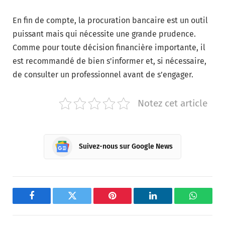
En fin de compte, la procuration bancaire est un outil
puissant mais qui nécessite une grande prudence.
Comme pour toute décision financière importante, il
est recommandé de bien s’informer et, si nécessaire,
de consulter un professionnel avant de s’engager.
Notez cet article
Suivez-nous sur Google News
Facebook
Twitter
Pinterest
LinkedIn
WhatsA