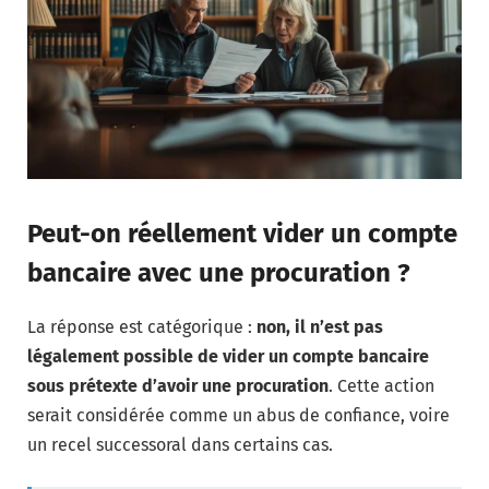
Peut-on réellement vider un compte
bancaire avec une procuration ?
La réponse est catégorique :
non, il n’est pas
légalement possible de vider un compte bancaire
sous prétexte d’avoir une procuration
. Cette action
serait considérée comme un abus de confiance, voire
un recel successoral dans certains cas.