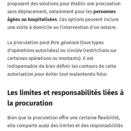
proposent des solutions pour établir une procuration
sans déplacement, notamment pour les
personnes
âgées ou hospitalisées
. Ces options peuvent inclure
une visite à domicile ou l’intervention d’un notaire.
La procuration peut être
générale
(tous types
d’opérations autorisées) ou
limitée
(restrictions sur
certaines opérations ou montants). Il est
indispensable de bien définir les contours de cette
autorisation pour éviter tout malentendu futur.
Les limites et responsabilités liées à
la procuration
Bien que la procuration offre une certaine flexibilité,
elle comporte aussi des limites et des responsabilités