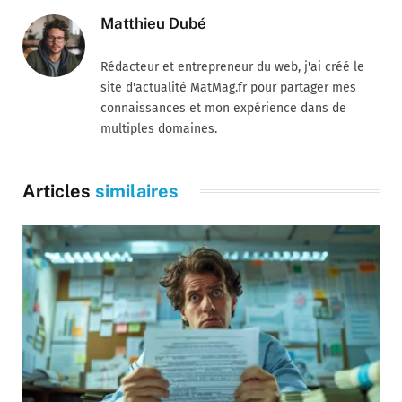
Matthieu Dubé
Rédacteur et entrepreneur du web, j'ai créé le
site d'actualité MatMag.fr pour partager mes
connaissances et mon expérience dans de
multiples domaines.
Articles
similaires