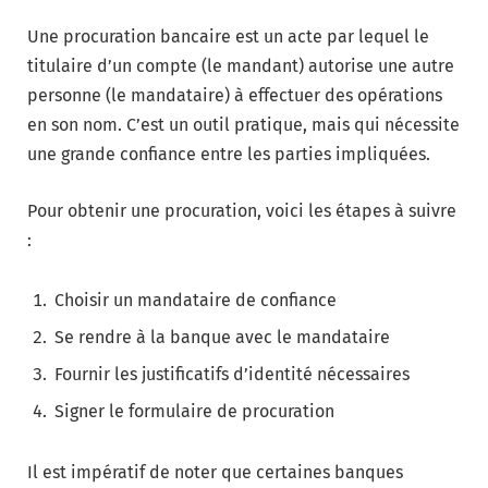
Une procuration bancaire est un acte par lequel le
titulaire d’un compte (le mandant) autorise une autre
personne (le mandataire) à effectuer des opérations
en son nom. C’est un outil pratique, mais qui nécessite
une grande confiance entre les parties impliquées.
Pour obtenir une procuration, voici les étapes à suivre
:
Choisir un mandataire de confiance
Se rendre à la banque avec le mandataire
Fournir les justificatifs d’identité nécessaires
Signer le formulaire de procuration
Il est impératif de noter que certaines banques