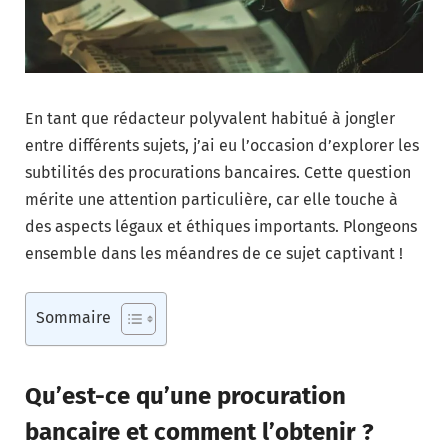
En tant que rédacteur polyvalent habitué à jongler
entre différents sujets, j’ai eu l’occasion d’explorer les
subtilités des procurations bancaires. Cette question
mérite une attention particulière, car elle touche à
des aspects légaux et éthiques importants. Plongeons
ensemble dans les méandres de ce sujet captivant !
Sommaire
Qu’est-ce qu’une procuration
bancaire et comment l’obtenir ?