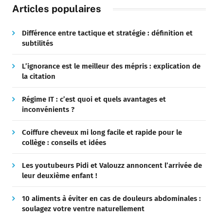
Articles populaires
Différence entre tactique et stratégie : définition et
subtilités
L’ignorance est le meilleur des mépris : explication de
la citation
Régime IT : c’est quoi et quels avantages et
inconvénients ?
Coiffure cheveux mi long facile et rapide pour le
collège : conseils et idées
Les youtubeurs Pidi et Valouzz annoncent l’arrivée de
leur deuxième enfant !
10 aliments à éviter en cas de douleurs abdominales :
soulagez votre ventre naturellement