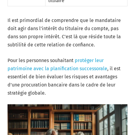
titulaire
Il est primordial de comprendre que le mandataire
doit agir dans l’intérêt du titulaire du compte, pas
dans son propre intérêt. C’est là que réside toute la
subtilité de cette relation de confiance.
Pour les personnes souhaitant
protéger leur
patrimoine avec la planification successorale
, il est
essentiel de bien évaluer les risques et avantages
d’une procuration bancaire dans le cadre de leur
stratégie globale.