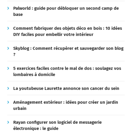
Palworld : guide pour débloquer un second camp de
base
Comment fabriquer des objets déco en bois : 10 idées
DIY faciles pour embellir votre intérieur
Skyblog : Comment récupérer et sauvegarder son blog
?
5 exercices faciles contre le mal de dos : soulagez vos
lombaires à domicile
La youtubeuse Laurette annonce son cancer du sein
Aménagement extérieur : idées pour créer un jardin
urbain
Rayan configurer son logiciel de messagerie
électronique : le guide