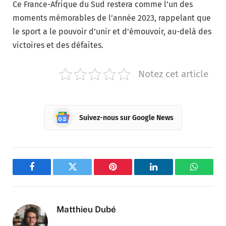
Ce France-Afrique du Sud restera comme l’un des
moments mémorables de l’année 2023, rappelant que
le sport a le pouvoir d’unir et d’émouvoir, au-delà des
victoires et des défaites.
Notez cet article
Suivez-nous sur Google News
Facebook
Twitter
Pinterest
LinkedIn
WhatsA
Matthieu Dubé