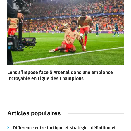
Lens s’impose face à Arsenal dans une ambiance
incroyable en Ligue des Champions
Articles populaires
Différence entre tactique et stratégie : définition et