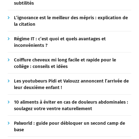
subtilités
L’ignorance est le meilleur des mépris : explication de
la citation
Régime IT : c’est quoi et quels avantages et
inconvénients ?
Coiffure cheveux mi long facile et rapide pour le
collège : conseils et idées
Les youtubeurs Pidi et Valouzz annoncent l’arrivée de
leur deuxième enfant !
10 aliments à éviter en cas de douleurs abdominales :
soulagez votre ventre naturellement
Palworld : guide pour débloquer un second camp de
base