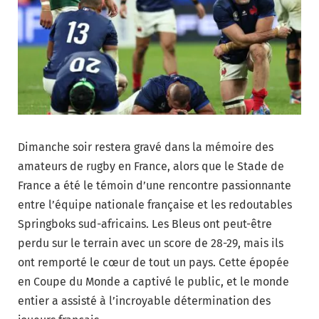
Dimanche soir restera gravé dans la mémoire des
amateurs de rugby en France, alors que le Stade de
France a été le témoin d’une rencontre passionnante
entre l’équipe nationale française et les redoutables
Springboks sud-africains. Les Bleus ont peut-être
perdu sur le terrain avec un score de 28-29, mais ils
ont remporté le cœur de tout un pays. Cette épopée
en Coupe du Monde a captivé le public, et le monde
entier a assisté à l’incroyable détermination des