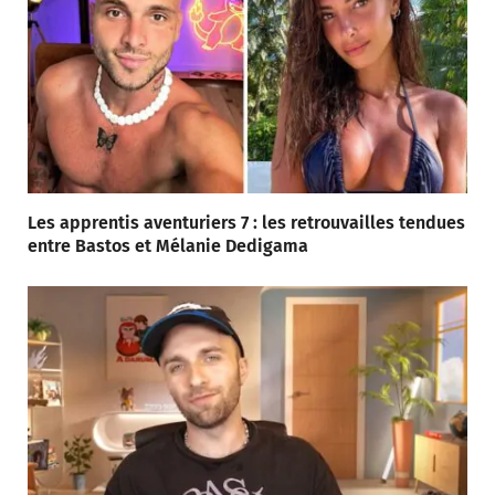
Les apprentis aventuriers 7 : les retrouvailles tendues
entre Bastos et Mélanie Dedigama