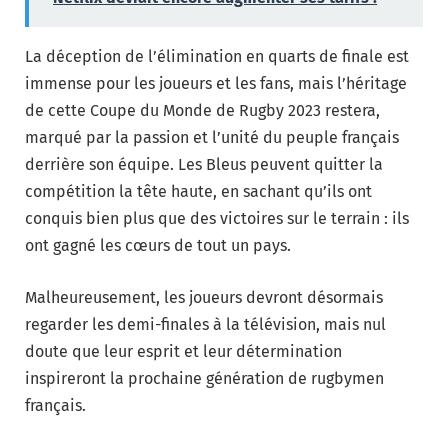
La déception de l’élimination en quarts de finale est
immense pour les joueurs et les fans, mais l’héritage
de cette Coupe du Monde de Rugby 2023 restera,
marqué par la passion et l’unité du peuple français
derrière son équipe. Les Bleus peuvent quitter la
compétition la tête haute, en sachant qu’ils ont
conquis bien plus que des victoires sur le terrain : ils
ont gagné les cœurs de tout un pays.
Malheureusement, les joueurs devront désormais
regarder les demi-finales à la télévision, mais nul
doute que leur esprit et leur détermination
inspireront la prochaine génération de rugbymen
français.