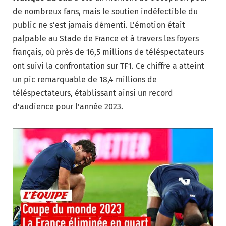
de nombreux fans, mais le soutien indéfectible du
public ne s’est jamais démenti. L’émotion était
palpable au Stade de France et à travers les foyers
français, où près de 16,5 millions de téléspectateurs
ont suivi la confrontation sur TF1. Ce chiffre a atteint
un pic remarquable de 18,4 millions de
téléspectateurs, établissant ainsi un record
d’audience pour l’année 2023.