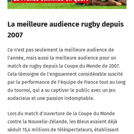
La meilleure audience rugby depuis
2007
Ce n’est pas seulement la meilleure audience de
l’année, mais aussi la meilleure audience pour un
match de rugby depuis la Coupe du Monde de 2007.
Cela témoigne de l’engouement considérable suscité
par la performance de l’équipe de France tout au long
du tournoi, qui a su captiver le public avec un jeu
audacieux et une passion indomptable.
Lors du match d’ouverture de la Coupe du Monde
contre la Nouvelle-Zélande, les Bleus avaient déjà
séduit 15,4 millions de téléspectateurs, établissant