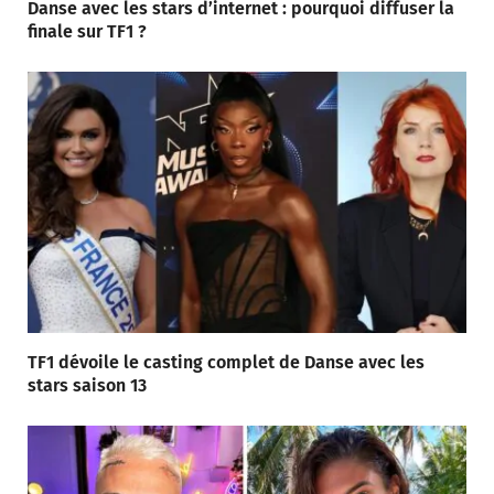
Danse avec les stars d’internet : pourquoi diffuser la
finale sur TF1 ?
TF1 dévoile le casting complet de Danse avec les
stars saison 13