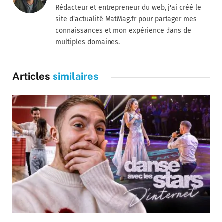
Rédacteur et entrepreneur du web, j'ai créé le
site d'actualité MatMag.fr pour partager mes
connaissances et mon expérience dans de
multiples domaines.
Articles
similaires