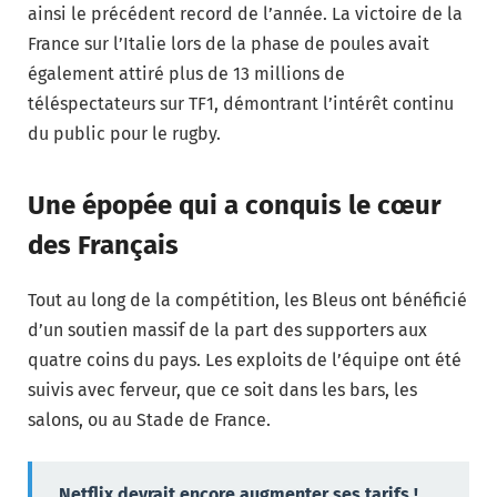
ainsi le précédent record de l’année. La victoire de la
France sur l’Italie lors de la phase de poules avait
également attiré plus de 13 millions de
téléspectateurs sur TF1, démontrant l’intérêt continu
du public pour le rugby.
Une épopée qui a conquis le cœur
des Français
Tout au long de la compétition, les Bleus ont bénéficié
d’un soutien massif de la part des supporters aux
quatre coins du pays. Les exploits de l’équipe ont été
suivis avec ferveur, que ce soit dans les bars, les
salons, ou au Stade de France.
Netflix devrait encore augmenter ses tarifs !