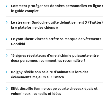
Comment protéger ses données personnelles en ligne :
le guide complet
Le streamer Sardoche quitte définitivement X (Twitter)
la « plateforme des chiens »
Le youtubeur Vinceeh arrête sa marque de vêtements
Goodkid
15 signes révélateurs d’une alchimie puissante entre
deux personnes : comment les reconnaître ?
Doigby révèle son salaire d’animateur lors des
événements majeurs sur Twitch
Effet décoiffé femme coupe courte cheveux épais et
volumineux : conseils et idées