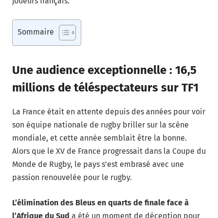
joueurs français.
Sommaire
Une audience exceptionnelle : 16,5
millions de téléspectateurs sur TF1
La France était en attente depuis des années pour voir
son équipe nationale de rugby briller sur la scène
mondiale, et cette année semblait être la bonne.
Alors que le XV de France progressait dans la Coupe du
Monde de Rugby, le pays s’est embrasé avec une
passion renouvelée pour le rugby.
L’élimination des Bleus en quarts de finale face à
l’Afrique du Sud
a été un moment de déception pour