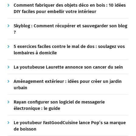
Comment fabriquer des objets déco en bois : 10 idées
DIY faciles pour embellir votre intérieur
Skyblog : Comment récupérer et sauvegarder son blog
?
5 exercices faciles contre le mal de dos : soulagez vos
lombaires à domicile
La youtubeuse Laurette annonce son cancer du sein
Aménagement extérieur : idées pour créer un jardin
urbain
Rayan configurer son logiciel de messagerie
électronique : le guide
Le youtubeur FastGoodCuisine lance Pop’s sa marque
de boisson