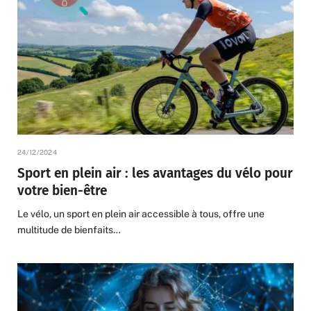
24/12/2024
Sport en plein air : les avantages du vélo pour
votre bien-être
Le vélo, un sport en plein air accessible à tous, offre une
multitude de bienfaits…