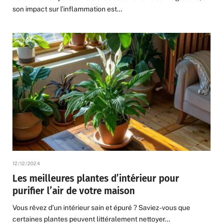
son impact sur l’inflammation est…
12/12/2024
Les meilleures plantes d’intérieur pour
purifier l’air de votre maison
Vous rêvez d’un intérieur sain et épuré ? Saviez-vous que
certaines plantes peuvent littéralement nettoyer…