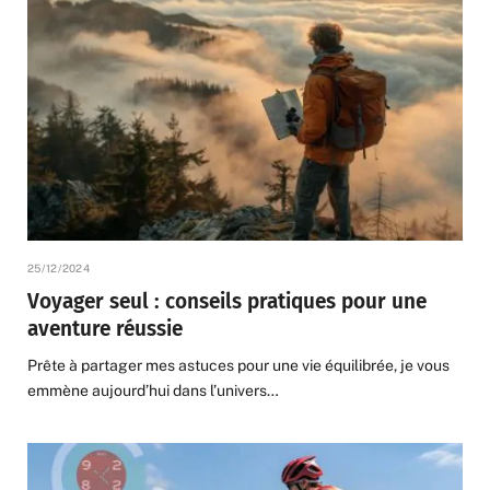
25/12/2024
Voyager seul : conseils pratiques pour une
aventure réussie
Prête à partager mes astuces pour une vie équilibrée, je vous
emmène aujourd’hui dans l’univers…