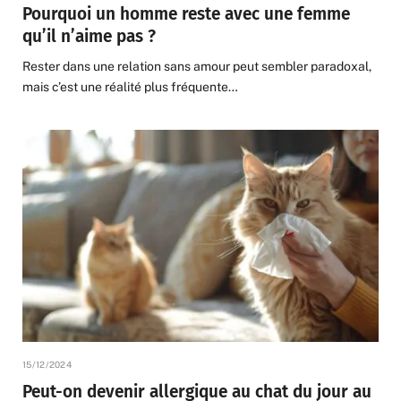
Pourquoi un homme reste avec une femme
qu’il n’aime pas ?
Rester dans une relation sans amour peut sembler paradoxal,
mais c’est une réalité plus fréquente…
15/12/2024
Peut-on devenir allergique au chat du jour au