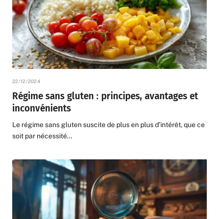
22/12/2024
Régime sans gluten : principes, avantages et
inconvénients
Le régime sans gluten suscite de plus en plus d’intérêt, que ce
soit par nécessité…