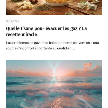
18/12/2024
Quelle tisane pour évacuer les gaz ? La
recette miracle
Les problèmes de gaz et de ballonnements peuvent être une
source d’inconfort importante au quotidien.…