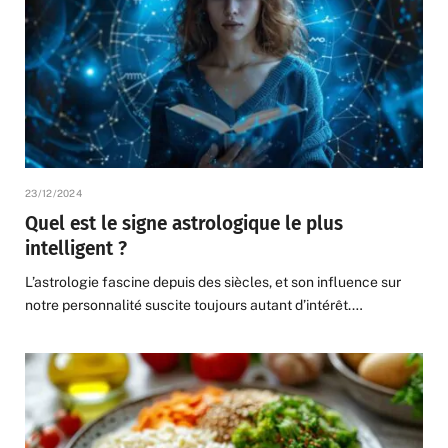
23/12/2024
Quel est le signe astrologique le plus
intelligent ?
L’astrologie fascine depuis des siècles, et son influence sur
notre personnalité suscite toujours autant d’intérêt.…