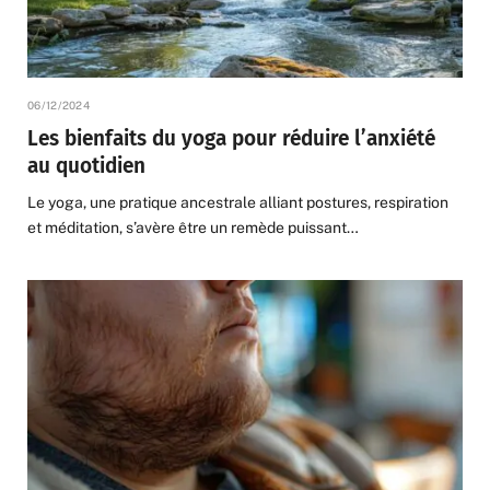
06/12/2024
Les bienfaits du yoga pour réduire l’anxiété
au quotidien
Le yoga, une pratique ancestrale alliant postures, respiration
et méditation, s’avère être un remède puissant…