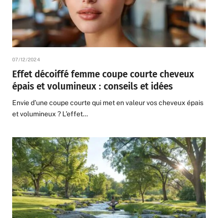
07/12/2024
Effet décoiffé femme coupe courte cheveux
épais et volumineux : conseils et idées
Envie d’une coupe courte qui met en valeur vos cheveux épais
et volumineux ? L’effet…