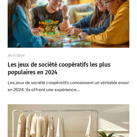
26/11/2024
Les jeux de société coopératifs les plus
populaires en 2024
Les jeux de société coopératifs connaissent un véritable essor
en 2024. Ils offrent une expérience…