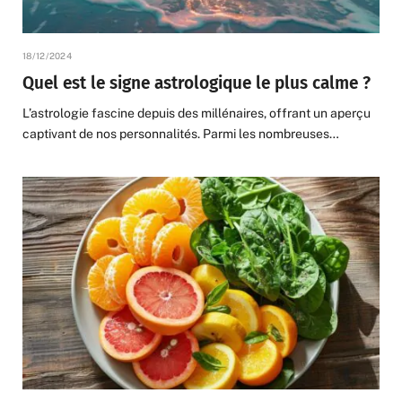
18/12/2024
Quel est le signe astrologique le plus calme ?
L’astrologie fascine depuis des millénaires, offrant un aperçu
captivant de nos personnalités. Parmi les nombreuses…