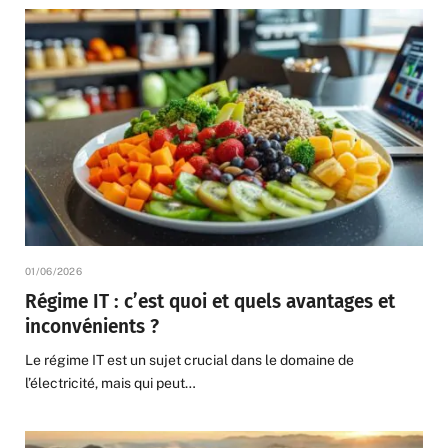
01/06/2026
Régime IT : c’est quoi et quels avantages et
inconvénients ?
Le régime IT est un sujet crucial dans le domaine de
l’électricité, mais qui peut…