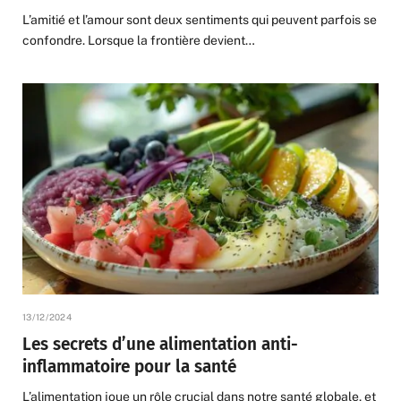
L’amitié et l’amour sont deux sentiments qui peuvent parfois se
confondre. Lorsque la frontière devient…
13/12/2024
Les secrets d’une alimentation anti-
inflammatoire pour la santé
L’alimentation joue un rôle crucial dans notre santé globale, et