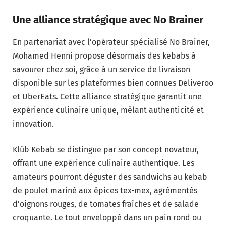
Une alliance stratégique avec No Brainer
En partenariat avec l’opérateur spécialisé No Brainer,
Mohamed Henni propose désormais des kebabs à
savourer chez soi, grâce à un service de livraison
disponible sur les plateformes bien connues Deliveroo
et UberEats. Cette alliance stratégique garantit une
expérience culinaire unique, mêlant authenticité et
innovation.
Klüb Kebab se distingue par son concept novateur,
offrant une expérience culinaire authentique. Les
amateurs pourront déguster des sandwichs au kebab
de poulet mariné aux épices tex-mex, agrémentés
d’oignons rouges, de tomates fraîches et de salade
croquante. Le tout enveloppé dans un pain rond ou