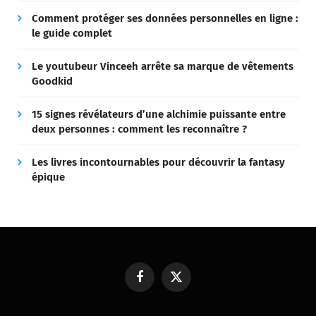
Comment protéger ses données personnelles en ligne :
le guide complet
Le youtubeur Vinceeh arrête sa marque de vêtements
Goodkid
15 signes révélateurs d’une alchimie puissante entre
deux personnes : comment les reconnaître ?
Les livres incontournables pour découvrir la fantasy
épique
Facebook
X
(Twitter)