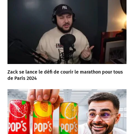
Zack se lance le défi de courir le marathon pour tous
de Paris 2024