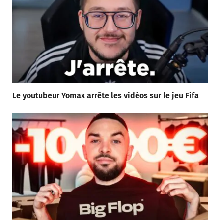
Le youtubeur Yomax arrête les vidéos sur le jeu Fifa