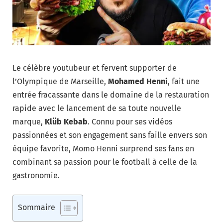
Le célèbre youtubeur et fervent supporter de
l’Olympique de Marseille,
Mohamed Henni
, fait une
entrée fracassante dans le domaine de la restauration
rapide avec le lancement de sa toute nouvelle
marque,
Klüb Kebab
. Connu pour ses vidéos
passionnées et son engagement sans faille envers son
équipe favorite, Momo Henni surprend ses fans en
combinant sa passion pour le football à celle de la
gastronomie.
Sommaire