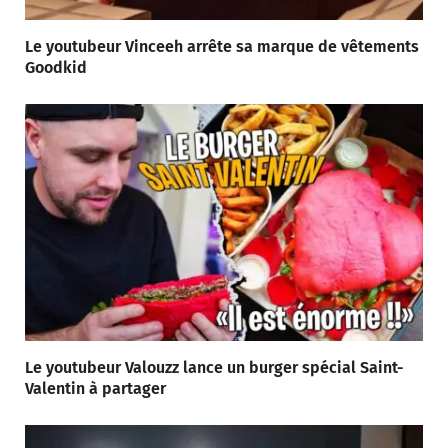
Le youtubeur Vinceeh arrête sa marque de vêtements
Goodkid
Le youtubeur Valouzz lance un burger spécial Saint-
Valentin à partager