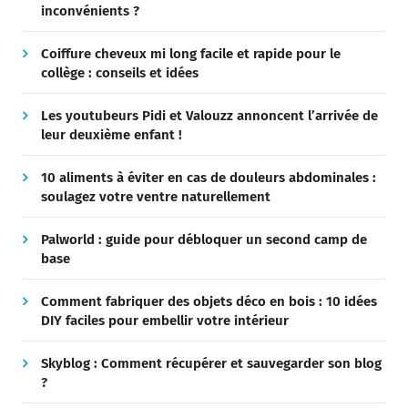
inconvénients ?
Coiffure cheveux mi long facile et rapide pour le
collège : conseils et idées
Les youtubeurs Pidi et Valouzz annoncent l’arrivée de
leur deuxième enfant !
10 aliments à éviter en cas de douleurs abdominales :
soulagez votre ventre naturellement
Palworld : guide pour débloquer un second camp de
base
Comment fabriquer des objets déco en bois : 10 idées
DIY faciles pour embellir votre intérieur
Skyblog : Comment récupérer et sauvegarder son blog
?