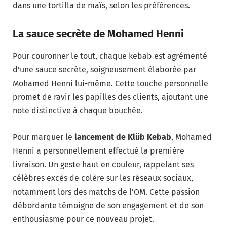
dans une tortilla de maïs, selon les préférences.
La sauce secrète de Mohamed Henni
Pour couronner le tout, chaque kebab est agrémenté
d’une sauce secrète, soigneusement élaborée par
Mohamed Henni lui-même. Cette touche personnelle
promet de ravir les papilles des clients, ajoutant une
note distinctive à chaque bouchée.
Pour marquer le
lancement de Klüb Kebab
, Mohamed
Henni a personnellement effectué la première
livraison. Un geste haut en couleur, rappelant ses
célèbres excès de colère sur les réseaux sociaux,
notamment lors des matchs de l’OM. Cette passion
débordante témoigne de son engagement et de son
enthousiasme pour ce nouveau projet.