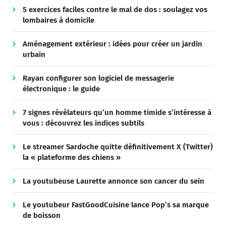
5 exercices faciles contre le mal de dos : soulagez vos
lombaires à domicile
Aménagement extérieur : idées pour créer un jardin
urbain
Rayan configurer son logiciel de messagerie
électronique : le guide
7 signes révélateurs qu’un homme timide s’intéresse à
vous : découvrez les indices subtils
Le streamer Sardoche quitte définitivement X (Twitter)
la « plateforme des chiens »
La youtubeuse Laurette annonce son cancer du sein
Le youtubeur FastGoodCuisine lance Pop’s sa marque
de boisson