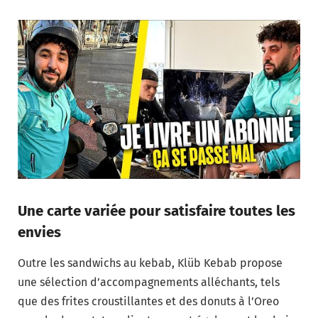
Une carte variée pour satisfaire toutes les
envies
Outre les sandwichs au kebab, Klüb Kebab propose
une sélection d’accompagnements alléchants, tels
que des frites croustillantes et des donuts à l’Oreo