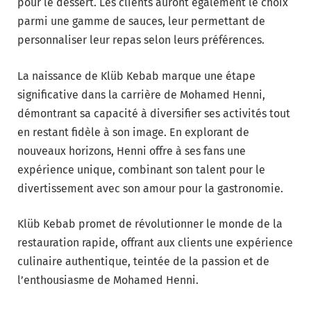
pour le dessert. Les clients auront également le choix
parmi une gamme de sauces, leur permettant de
personnaliser leur repas selon leurs préférences.
La naissance de Klüb Kebab marque une étape
significative dans la carrière de Mohamed Henni,
démontrant sa capacité à diversifier ses activités tout
en restant fidèle à son image. En explorant de
nouveaux horizons, Henni offre à ses fans une
expérience unique, combinant son talent pour le
divertissement avec son amour pour la gastronomie.
Klüb Kebab promet de révolutionner le monde de la
restauration rapide, offrant aux clients une expérience
culinaire authentique, teintée de la passion et de
l’enthousiasme de Mohamed Henni.