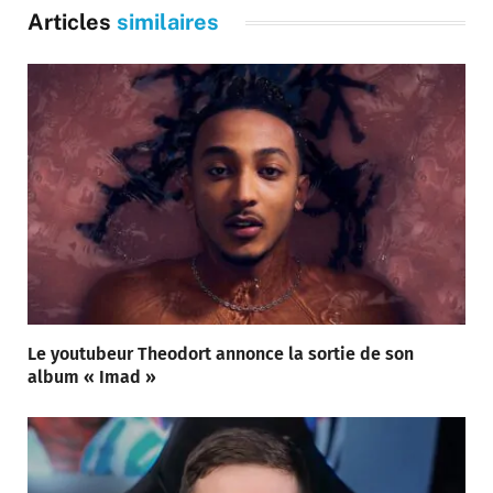
Articles
similaires
Le youtubeur Theodort annonce la sortie de son
album « Imad »