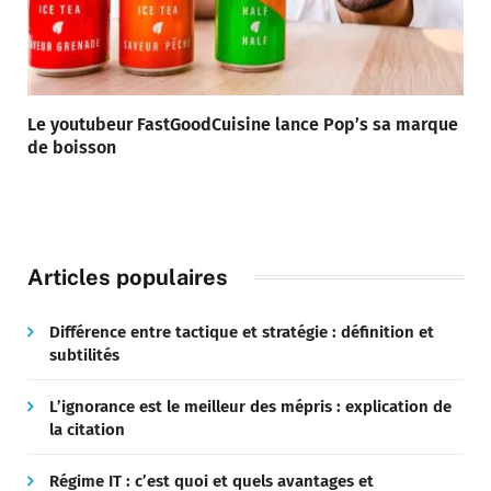
Le youtubeur FastGoodCuisine lance Pop’s sa marque
de boisson
Articles populaires
Différence entre tactique et stratégie : définition et
subtilités
L’ignorance est le meilleur des mépris : explication de
la citation
Régime IT : c’est quoi et quels avantages et