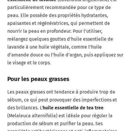
particulièrement recommandée pour ce type de
peau. Elle possède des propriétés hydratantes,
apaisantes et régénératrices, qui permettent de
nourrir la peau en profondeur. Pour l’utiliser,
mélangez quelques gouttes d’huile essentielle de
lavande à une huile végétale, comme l’huile
d’amande douce ou l’huile d’argan, puis appliquez sur
le visage et le corps.
Pour les peaux grasses
Les peaux grasses ont tendance à produire trop de
sébum, ce qui peut provoquer des imperfections et
des brillances. L’
huile essentielle de tea tree
(Melaleuca alternifolia) est idéale pour réguler la
production de sébum et purifier la peau. Ses