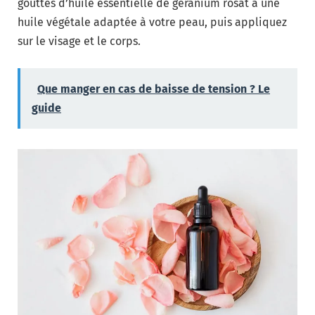
gouttes d’huile essentielle de géranium rosat à une
huile végétale adaptée à votre peau, puis appliquez
sur le visage et le corps.
Que manger en cas de baisse de tension ? Le
guide