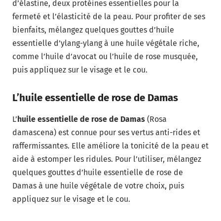
d’élastine, deux protéines essentielles pour la
fermeté et l’élasticité de la peau. Pour profiter de ses
bienfaits, mélangez quelques gouttes d’huile
essentielle d’ylang-ylang à une huile végétale riche,
comme l’huile d’avocat ou l’huile de rose musquée,
puis appliquez sur le visage et le cou.
L’huile essentielle de rose de Damas
L’
huile essentielle de rose de Damas
(Rosa
damascena) est connue pour ses vertus anti-rides et
raffermissantes. Elle améliore la tonicité de la peau et
aide à estomper les ridules. Pour l’utiliser, mélangez
quelques gouttes d’huile essentielle de rose de
Damas à une huile végétale de votre choix, puis
appliquez sur le visage et le cou.