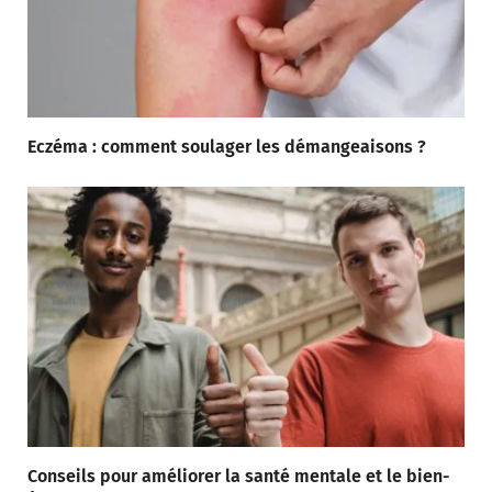
Eczéma : comment soulager les démangeaisons ?
Conseils pour améliorer la santé mentale et le bien-