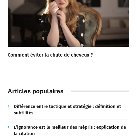
Comment éviter la chute de cheveux ?
Articles populaires
Différence entre tactique et stratégie : définition et
subtilités
L’ignorance est le meilleur des mépris : explication de
la citation