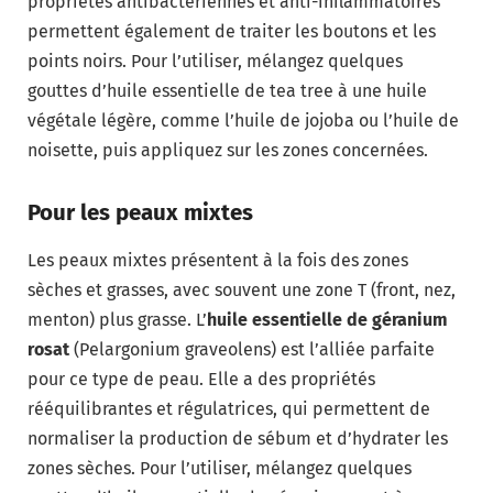
propriétés antibactériennes et anti-inflammatoires
permettent également de traiter les boutons et les
points noirs. Pour l’utiliser, mélangez quelques
gouttes d’huile essentielle de tea tree à une huile
végétale légère, comme l’huile de jojoba ou l’huile de
noisette, puis appliquez sur les zones concernées.
Pour les peaux mixtes
Les peaux mixtes présentent à la fois des zones
sèches et grasses, avec souvent une zone T (front, nez,
menton) plus grasse. L’
huile essentielle de géranium
rosat
(Pelargonium graveolens) est l’alliée parfaite
pour ce type de peau. Elle a des propriétés
rééquilibrantes et régulatrices, qui permettent de
normaliser la production de sébum et d’hydrater les
zones sèches. Pour l’utiliser, mélangez quelques