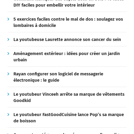
DIY faciles pour embellir votre intérieur
5 exercices faciles contre le mal de dos : soulagez vos
lombaires à domicile
La youtubeuse Laurette annonce son cancer du sein
Aménagement extérieur : idées pour créer un jardin
urbain
Rayan configurer son logiciel de messagerie
électronique : le guide
Le youtubeur Vinceeh arrête sa marque de vêtements
Goodkid
Le youtubeur FastGoodCuisine lance Pop’s sa marque
de boisson