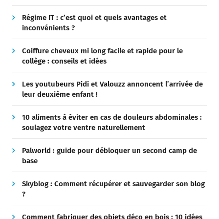
Régime IT : c’est quoi et quels avantages et
inconvénients ?
Coiffure cheveux mi long facile et rapide pour le
collège : conseils et idées
Les youtubeurs Pidi et Valouzz annoncent l’arrivée de
leur deuxième enfant !
10 aliments à éviter en cas de douleurs abdominales :
soulagez votre ventre naturellement
Palworld : guide pour débloquer un second camp de
base
Skyblog : Comment récupérer et sauvegarder son blog
?
Comment fabriquer des objets déco en bois : 10 idées