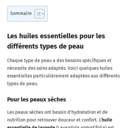
Sommaire
Les huiles essentielles pour les
différents types de peau
Chaque type de peau a des besoins spécifiques et
nécessite des soins adaptés. Voici quelques huiles
essentielles particulièrement adaptées aux différents
types de peau.
Pour les peaux sèches
Les peaux sèches ont besoin d’hydratation et de
nutrition pour retrouver douceur et confort. L’
huile
essentielle de lavande
(Lavandula angustifolia) est