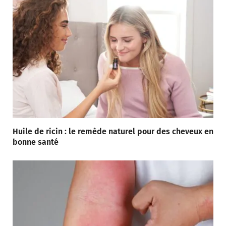
Huile de ricin : le remède naturel pour des cheveux en
bonne santé