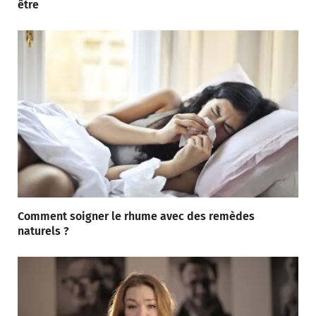
être
Comment soigner le rhume avec des remèdes
naturels ?