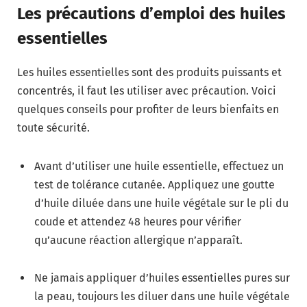
Les précautions d’emploi des huiles
essentielles
Les huiles essentielles sont des produits puissants et
concentrés, il faut les utiliser avec précaution. Voici
quelques conseils pour profiter de leurs bienfaits en
toute sécurité.
Avant d’utiliser une huile essentielle, effectuez un
test de tolérance cutanée. Appliquez une goutte
d’huile diluée dans une huile végétale sur le pli du
coude et attendez 48 heures pour vérifier
qu’aucune réaction allergique n’apparaît.
Ne jamais appliquer d’huiles essentielles pures sur
la peau, toujours les diluer dans une huile végétale