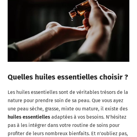
Quelles huiles essentielles choisir ?
Les huiles essentielles sont de véritables trésors de la
nature pour prendre soin de sa peau. Que vous ayez
une peau sèche, grasse, mixte ou mature, il existe des
huiles essentielles
adaptées à vos besoins. N’hésitez
pas à les intégrer dans votre routine de soins pour
profiter de leurs nombreux bienfaits. Et n’oubliez pas,