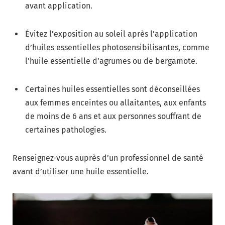
avant application.
Évitez l’exposition au soleil après l’application
d’huiles essentielles photosensibilisantes, comme
l’huile essentielle d’agrumes ou de bergamote.
Certaines huiles essentielles sont déconseillées
aux femmes enceintes ou allaitantes, aux enfants
de moins de 6 ans et aux personnes souffrant de
certaines pathologies.
Renseignez-vous auprès d’un professionnel de santé
avant d’utiliser une huile essentielle.