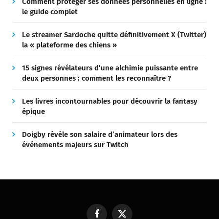
Comment protéger ses données personnelles en ligne :
le guide complet
Le streamer Sardoche quitte définitivement X (Twitter)
la « plateforme des chiens »
15 signes révélateurs d’une alchimie puissante entre
deux personnes : comment les reconnaître ?
Les livres incontournables pour découvrir la fantasy
épique
Doigby révèle son salaire d’animateur lors des
événements majeurs sur Twitch
Facebook
X