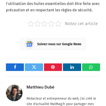
l’utilisation des huiles essentielles doit être faite avec
précaution et en respectant les règles de sécurité.
Notez cet article
Suivez-nous sur Google News
Facebook
Twitter
Pinterest
LinkedIn
WhatsA
Matthieu Dubé
Rédacteur et entrepreneur du web, j'ai créé le
site d'actualité MatMag.fr pour partager mes