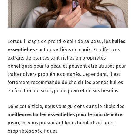
Lorsqu’il s’agit de prendre soin de sa peau, les
huiles
essentielles
sont des alliées de choix. En effet, ces
extraits de plantes sont riches en propriétés
bénéfiques pour la peau et peuvent être utilisés pour
traiter divers problèmes cutanés. Cependant, il est
fortement recommandé de choisir les bonnes huiles
en fonction de son type de peau et de ses besoins.
Dans cet article, nous vous guidons dans le choix des
meilleures huiles essentielles pour le soin de votre
peau
, en vous présentant leurs bienfaits et leurs
propriétés spécifiques.