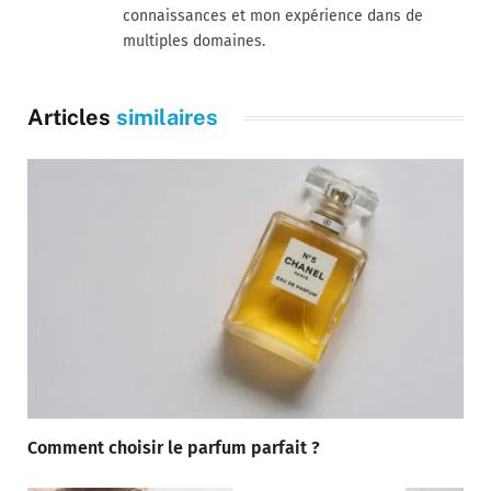
connaissances et mon expérience dans de
multiples domaines.
Articles
similaires
Comment choisir le parfum parfait ?