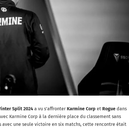
inter Split 2024
a vu s’affronter
Karmine Corp
et
Rogue
dans
 Avec Karmine Corp à la dernière place du classement sans
 avec une seule victoire en six matchs, cette rencontre était