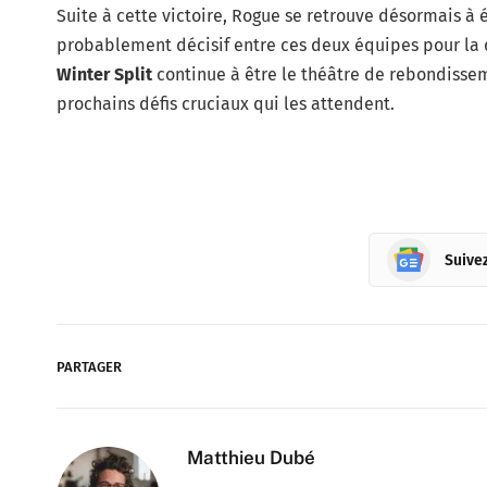
Suite à cette victoire, Rogue se retrouve désormais à 
probablement décisif entre ces deux équipes pour la d
Winter Split
continue à être le théâtre de rebondissem
prochains défis cruciaux qui les attendent.
Suive
PARTAGER
Matthieu Dubé