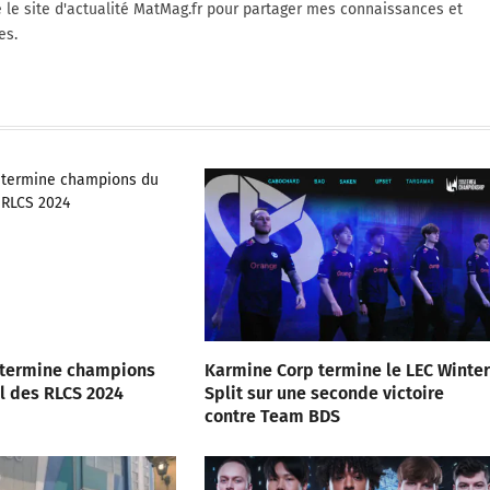
é le site d'actualité MatMag.fr pour partager mes connaissances et
es.
 termine champions
Karmine Corp termine le LEC Winter
al des RLCS 2024
Split sur une seconde victoire
contre Team BDS