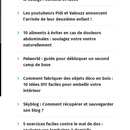
Les youtubeurs Pidi et Valouzz annoncent
l’arrivée de leur deuxième enfant !
10 aliments à éviter en cas de douleurs
abdominales : soulagez votre ventre
naturellement
Palworld : guide pour débloquer un second
camp de base
Comment fabriquer des objets déco en bois :
10 idées DIY faciles pour embellir votre
intérieur
Skyblog : Comment récupérer et sauvegarder
son blog ?
5 exercices faciles contre le mal de dos :