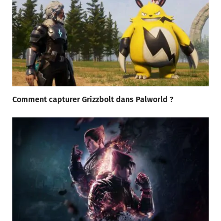
Comment capturer Grizzbolt dans Palworld ?