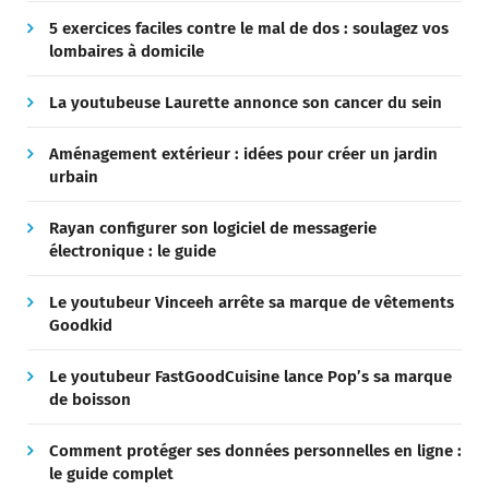
5 exercices faciles contre le mal de dos : soulagez vos
lombaires à domicile
La youtubeuse Laurette annonce son cancer du sein
Aménagement extérieur : idées pour créer un jardin
urbain
Rayan configurer son logiciel de messagerie
électronique : le guide
Le youtubeur Vinceeh arrête sa marque de vêtements
Goodkid
Le youtubeur FastGoodCuisine lance Pop’s sa marque
de boisson
Comment protéger ses données personnelles en ligne :
le guide complet