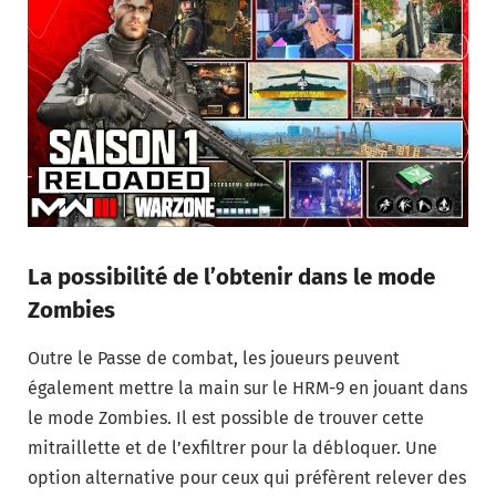
La possibilité de l’obtenir dans le mode
Zombies
Outre le Passe de combat, les joueurs peuvent
également mettre la main sur le HRM-9 en jouant dans
le mode Zombies. Il est possible de trouver cette
mitraillette et de l’exfiltrer pour la débloquer. Une
option alternative pour ceux qui préfèrent relever des