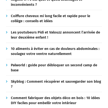
inconvénients ?
Coiffure cheveux mi long facile et rapide pour le
collège : conseils et idées
Les youtubeurs Pidi et Valouzz annoncent l’arrivée de
leur deuxième enfant !
10 aliments à éviter en cas de douleurs abdominales :
soulagez votre ventre naturellement
Palworld : guide pour débloquer un second camp de
base
Skyblog : Comment récupérer et sauvegarder son blog
?
Comment fabriquer des objets déco en bois : 10 idées
DIY faciles pour embellir votre intérieur