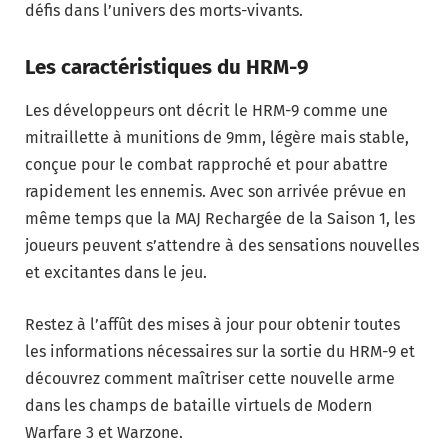
défis dans l’univers des morts-vivants.
Les caractéristiques du HRM-9
Les développeurs ont décrit le HRM-9 comme une
mitraillette à munitions de 9mm, légère mais stable,
conçue pour le combat rapproché et pour abattre
rapidement les ennemis. Avec son arrivée prévue en
même temps que la MAJ Rechargée de la Saison 1, les
joueurs peuvent s’attendre à des sensations nouvelles
et excitantes dans le jeu.
Restez à l’affût des mises à jour pour obtenir toutes
les informations nécessaires sur la sortie du HRM-9 et
découvrez comment maîtriser cette nouvelle arme
dans les champs de bataille virtuels de Modern
Warfare 3 et Warzone.