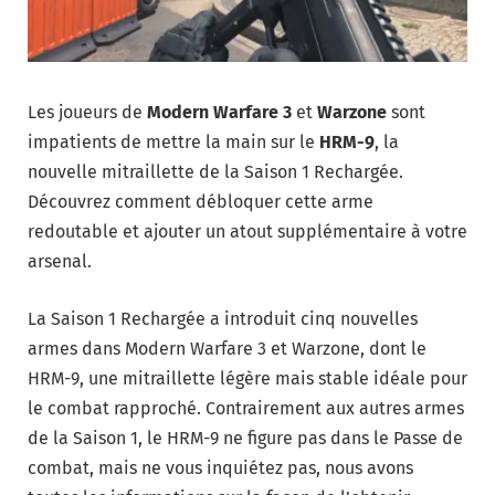
Les joueurs de
Modern Warfare 3
et
Warzone
sont
impatients de mettre la main sur le
HRM-9
, la
nouvelle mitraillette de la Saison 1 Rechargée.
Découvrez comment débloquer cette arme
redoutable et ajouter un atout supplémentaire à votre
arsenal.
La Saison 1 Rechargée a introduit cinq nouvelles
armes dans Modern Warfare 3 et Warzone, dont le
HRM-9, une mitraillette légère mais stable idéale pour
le combat rapproché. Contrairement aux autres armes
de la Saison 1, le HRM-9 ne figure pas dans le Passe de
combat, mais ne vous inquiétez pas, nous avons