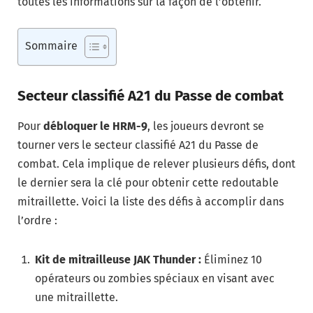
toutes les informations sur la façon de l’obtenir.
Sommaire
Secteur classifié A21 du Passe de combat
Pour
débloquer le HRM-9
, les joueurs devront se
tourner vers le secteur classifié A21 du Passe de
combat. Cela implique de relever plusieurs défis, dont
le dernier sera la clé pour obtenir cette redoutable
mitraillette. Voici la liste des défis à accomplir dans
l’ordre :
Kit de mitrailleuse JAK Thunder :
Éliminez 10
opérateurs ou zombies spéciaux en visant avec
une mitraillette.