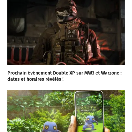
Prochain événement Double XP sur MW3 et Warzone :
dates et horaires révélés !