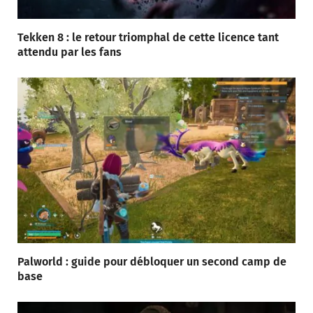
Tekken 8 : le retour triomphal de cette licence tant
attendu par les fans
Palworld : guide pour débloquer un second camp de
base