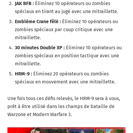
JAK BFB :
Éliminez 10 opérateurs ou zombies
spéciaux en tirant au jugé avec une mitraillette.
Emblème Crane fêlé :
Éliminez 10 opérateurs ou
zombies spéciaux par coup critique avec une
mitraillette.
30 minutes Double XP :
Éliminez 10 opérateurs ou
zombies spéciaux en position tactique avec une
mitraillette.
HRM-9 :
Éliminez 20 opérateurs ou zombies
spéciaux en mouvement avec une mitraillette.
Une fois tous ces défis relevés, le HRM-9 sera à vous,
prêt à être utilisé dans les champs de bataille de
Warzone et Modern Warfare 3.