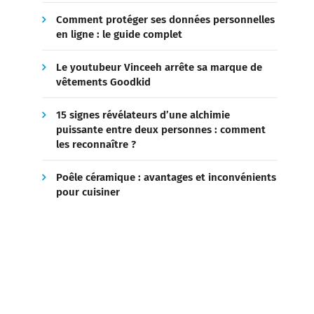
Comment protéger ses données personnelles
en ligne : le guide complet
Le youtubeur Vinceeh arrête sa marque de
vêtements Goodkid
15 signes révélateurs d’une alchimie
puissante entre deux personnes : comment
les reconnaître ?
Poêle céramique : avantages et inconvénients
pour cuisiner