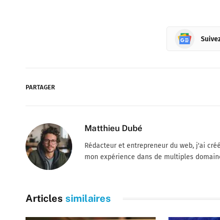
Suive
PARTAGER
Matthieu Dubé
Rédacteur et entrepreneur du web, j'ai cré
mon expérience dans de multiples domain
Articles
similaires