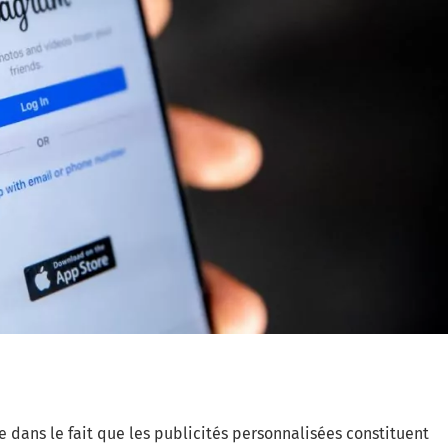
 dans le fait que les publicités personnalisées constituent