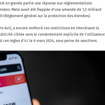
est en grande partie une réponse aux réglementations
nnées. Meta avait été frappée d’une amende de 1,2 milliard
 (Règlement général sur la protection des données).
 Act), a encore renforcé ces restrictions en interdisant la
blicité ciblée sans le consentement explicite de l’utilisateur
ces règles d’ici le 6 mars 2024, sous peine de sanctions.