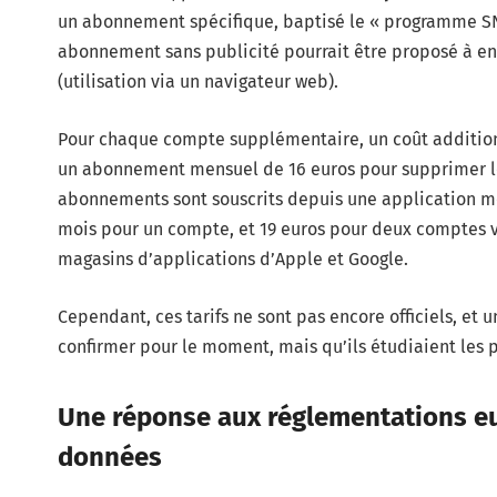
un abonnement spécifique, baptisé le « programme SNA
abonnement sans publicité pourrait être proposé à en
(utilisation via un navigateur web).
Pour chaque compte supplémentaire, un coût additionne
un abonnement mensuel de 16 euros pour supprimer les 
abonnements sont souscrits depuis une application mobi
mois pour un compte, et 19 euros pour deux comptes vi
magasins d’applications d’Apple et Google.
Cependant, ces tarifs ne sont pas encore officiels, et 
confirmer pour le moment, mais qu’ils étudiaient les 
Une réponse aux réglementations eu
données