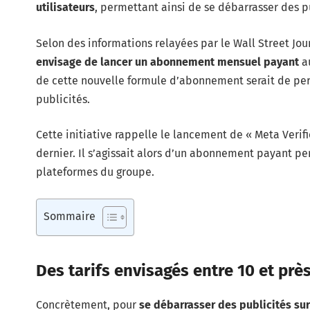
utilisateurs
, permettant ainsi de se débarrasser des p
Selon des informations relayées par le Wall Street Jou
envisage de lancer un abonnement mensuel payant
au
de cette nouvelle formule d’abonnement serait de perm
publicités.
Cette initiative rappelle le lancement de « Meta Verif
dernier. Il s’agissait alors d’un abonnement payant pe
plateformes du groupe.
Sommaire
Des tarifs envisagés entre 10 et prè
Concrètement, pour
se débarrasser des publicités su