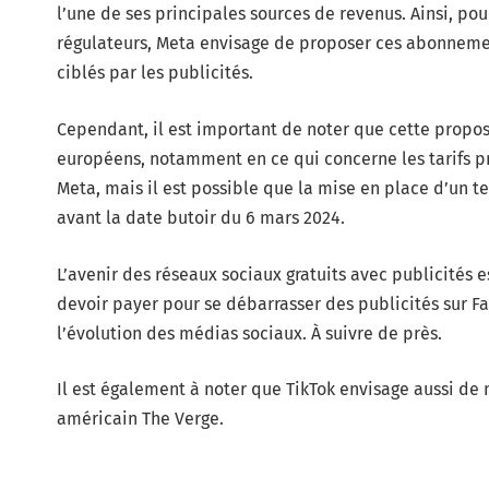
l’une de ses principales sources de revenus. Ainsi, pou
régulateurs, Meta envisage de proposer ces abonnemen
ciblés par les publicités.
Cependant, il est important de noter que cette propos
européens, notamment en ce qui concerne les tarifs pr
Meta, mais il est possible que la mise en place d’un 
avant la date butoir du 6 mars 2024.
L’avenir des réseaux sociaux gratuits avec publicités es
devoir payer pour se débarrasser des publicités sur 
l’évolution des médias sociaux. À suivre de près.
Il est également à noter que TikTok envisage aussi de 
américain The Verge.