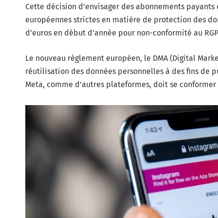
Cette décision d’envisager des abonnements payants 
européennes strictes en matière de protection des do
d’euros en début d’année pour non-conformité au RGPD
Le nouveau règlement européen, le DMA (Digital Markets
réutilisation des données personnelles à des fins de pu
Meta, comme d’autres plateformes, doit se conformer à 