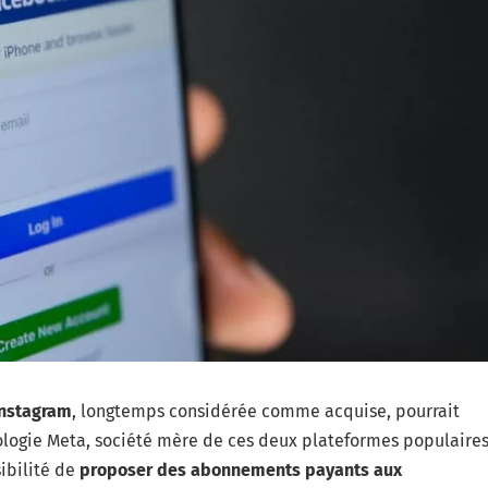
Instagram
, longtemps considérée comme acquise, pourrait
nologie Meta, société mère de ces deux plateformes populaire
ibilité de
proposer des abonnements payants aux