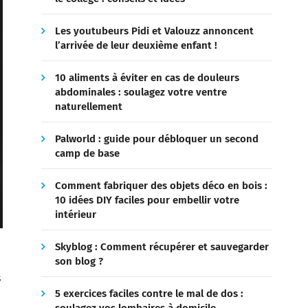
Les youtubeurs Pidi et Valouzz annoncent
l’arrivée de leur deuxième enfant !
10 aliments à éviter en cas de douleurs
abdominales : soulagez votre ventre
naturellement
Palworld : guide pour débloquer un second
camp de base
Comment fabriquer des objets déco en bois :
10 idées DIY faciles pour embellir votre
intérieur
Skyblog : Comment récupérer et sauvegarder
son blog ?
s
5 exercices faciles contre le mal de dos :