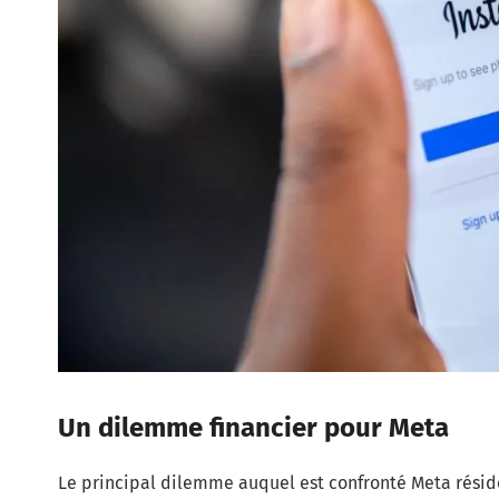
Un dilemme financier pour Meta
Le principal dilemme auquel est confronté Meta réside