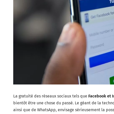
La gratuité des réseaux sociaux tels que
Facebook et 
bientôt être une chose du passé. Le géant de la tech
ainsi que de WhatsApp, envisage sérieusement la poss