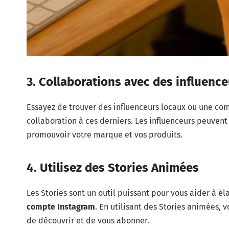
3. Collaborations avec des influenc
Essayez de trouver des influenceurs locaux ou une co
collaboration à ces derniers. Les influenceurs peuven
promouvoir votre marque et vos produits.
4. Utilisez des Stories Animées
Les Stories sont un outil puissant pour vous aider à él
compte Instagram
. En utilisant des Stories animées,
de découvrir et de vous abonner.