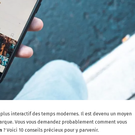
e plus interactif des temps modernes. Il est devenu un moyen
 marque. Vous vous demandez probablement comment vous
m
? Voici 10 conseils précieux pour y parvenir.