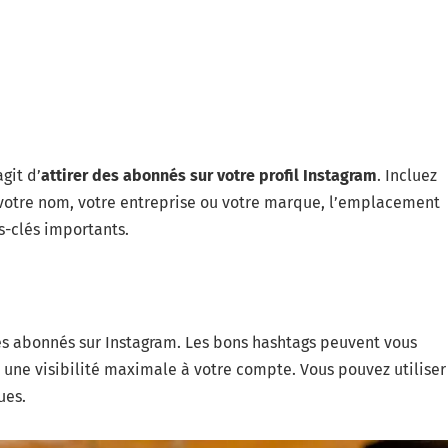
git d’
attirer des abonnés sur votre profil Instagram
. Incluez
votre nom, votre entreprise ou votre marque, l’emplacement
s-clés importants.
des abonnés sur Instagram. Les bons hashtags peuvent vous
une visibilité maximale à votre compte. Vous pouvez utiliser
ues.