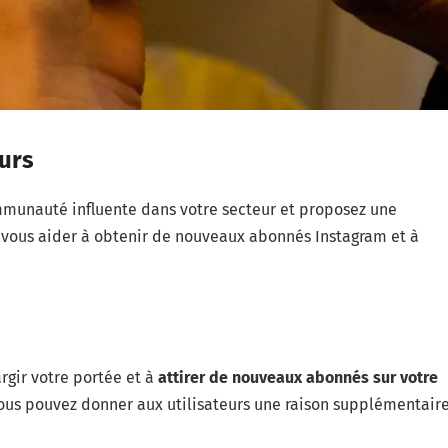
eurs
mmunauté influente dans votre secteur et proposez une
t vous aider à obtenir de nouveaux abonnés Instagram et à
argir votre portée et à
attirer de nouveaux abonnés sur votre
 vous pouvez donner aux utilisateurs une raison supplémentair