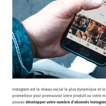
Instagram est le réseau social le plus dynamique et l
prometteur pour promouvoir votre produit ou votre
pouvez
développer votre nombre d’abonnés Instagra