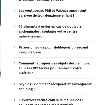
Les youtubeurs Pidi et Valouzz annoncent
l’arrivée de leur deuxième enfant !
10 aliments à éviter en cas de douleurs
abdominales : soulagez votre ventre
naturellement
Palworld : guide pour débloquer un second
camp de base
Comment fabriquer des objets déco en bois :
10 idées DIY faciles pour embellir votre
intérieur
Skyblog : Comment récupérer et sauvegarder
son blog ?
5 exercices faciles contre le mal de dos :