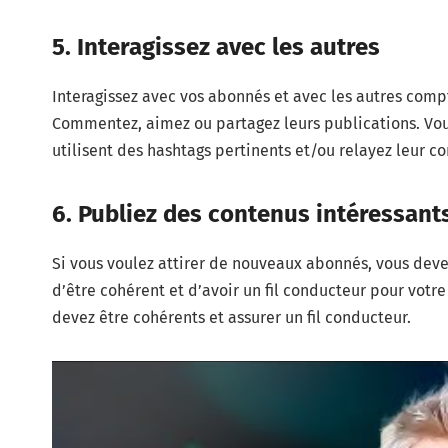
5. Interagissez avec les autres
Interagissez avec vos abonnés et avec les autres comp
Commentez, aimez ou partagez leurs publications. Vous
utilisent des hashtags pertinents et/ou relayez leur c
6. Publiez des contenus intéressant
Si vous voulez attirer de nouveaux abonnés, vous deve
d’être cohérent et d’avoir un fil conducteur pour votr
devez être cohérents et assurer un fil conducteur.