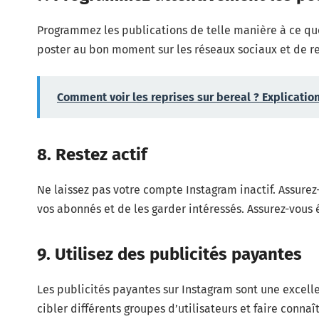
Programmez les publications de telle manière à ce que
poster au bon moment sur les réseaux sociaux et de rest
Comment voir les reprises sur bereal ? Explicatio
8. Restez actif
Ne laissez pas votre compte Instagram inactif. Assure
vos abonnés et de les garder intéressés. Assurez-vous 
9. Utilisez des publicités payantes
Les publicités payantes sur Instagram sont une excell
cibler différents groupes d’utilisateurs et faire conn