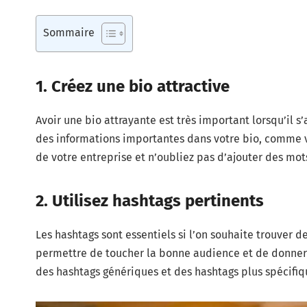
Sommaire
1. Créez une bio attractive
Avoir une bio attrayante est très important lorsqu’il s’a
des informations importantes dans votre bio, comme 
de votre entreprise et n’oubliez pas d’ajouter des mot
2. Utilisez hashtags pertinents
Les hashtags sont essentiels si l’on souhaite trouver 
permettre de toucher la bonne audience et de donner 
des hashtags génériques et des hashtags plus spécifiq