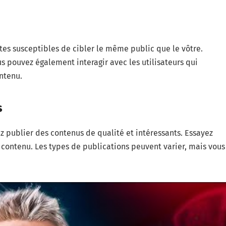
tes susceptibles de cibler le même public que le vôtre.
 pouvez également interagir avec les utilisateurs qui
ontenu.
s
z publier des contenus de qualité et intéressants. Essayez
e contenu. Les types de publications peuvent varier, mais vous