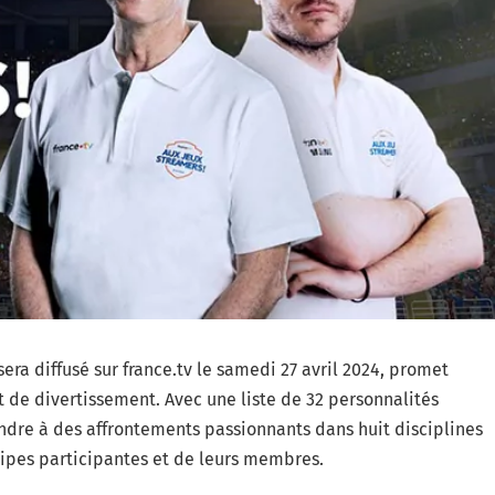
sera diffusé sur france.tv le samedi 27 avril 2024, promet
t de divertissement. Avec une liste de 32 personnalités
endre à des affrontements passionnants dans huit disciplines
uipes participantes et de leurs membres.