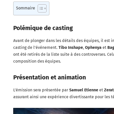
Sommaire
Polémique de casting
Avant de plonger dans les détails des équipes, il est
casting de l’événement.
Tibo Inshape
,
Ophenya
et
Bag
ont été retirés de la liste suite à des controverses. C
composition des équipes.
Présentation et animation
L’émission sera présentée par
Samuel Etienne
et
Zera
assurant ainsi une expérience divertissante pour les t