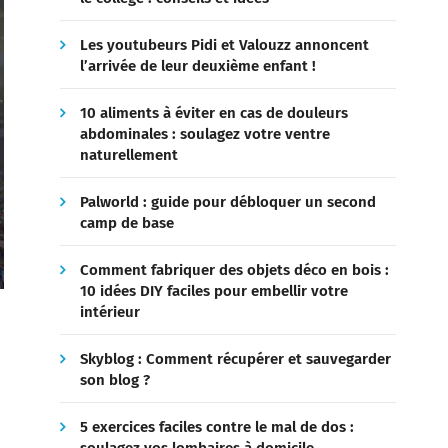
Les youtubeurs Pidi et Valouzz annoncent
l’arrivée de leur deuxième enfant !
10 aliments à éviter en cas de douleurs
abdominales : soulagez votre ventre
naturellement
Palworld : guide pour débloquer un second
camp de base
Comment fabriquer des objets déco en bois :
10 idées DIY faciles pour embellir votre
intérieur
Skyblog : Comment récupérer et sauvegarder
son blog ?
5 exercices faciles contre le mal de dos :