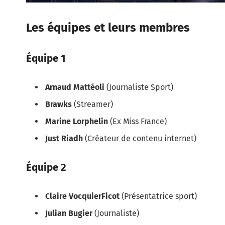
Les équipes et leurs membres
Équipe 1
Arnaud Mattéoli
(Journaliste Sport)
Brawks
(Streamer)
Marine Lorphelin
(Ex Miss France)
Just Riadh
(Créateur de contenu internet)
Équipe 2
Claire VocquierFicot
(Présentatrice sport)
Julian Bugier
(Journaliste)