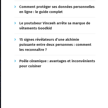
Comment protéger ses données personnelles
en ligne : le guide complet
Le youtubeur Vinceeh arrête sa marque de
vêtements Goodkid
15 signes révélateurs d’une alchimie
puissante entre deux personnes : comment
les reconnaître ?
Poêle céramique : avantages et inconvénients
pour cuisiner