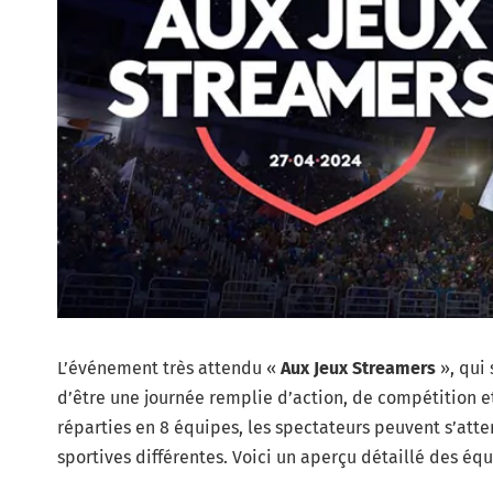
L’événement très attendu «
Aux Jeux Streamers
», qui 
d’être une journée remplie d’action, de compétition e
réparties en 8 équipes, les spectateurs peuvent s’att
sportives différentes. Voici un aperçu détaillé des éq