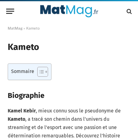
MatMag
»
Kameto
Kameto
Sommaire
Biographie
Kamel Kebir
, mieux connu sous le pseudonyme de
Kameto
, a tracé son chemin dans l’univers du
streaming et de l’esport avec une passion et une
détermination remarquables. Découvrez l’histoire