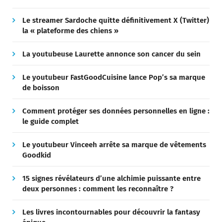
Le streamer Sardoche quitte définitivement X (Twitter)
la « plateforme des chiens »
La youtubeuse Laurette annonce son cancer du sein
Le youtubeur FastGoodCuisine lance Pop’s sa marque
de boisson
Comment protéger ses données personnelles en ligne :
le guide complet
Le youtubeur Vinceeh arrête sa marque de vêtements
Goodkid
15 signes révélateurs d’une alchimie puissante entre
deux personnes : comment les reconnaître ?
Les livres incontournables pour découvrir la fantasy