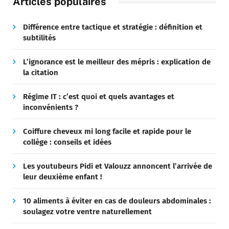
Articles populaires
Différence entre tactique et stratégie : définition et
subtilités
L’ignorance est le meilleur des mépris : explication de
la citation
Régime IT : c’est quoi et quels avantages et
inconvénients ?
Coiffure cheveux mi long facile et rapide pour le
collège : conseils et idées
Les youtubeurs Pidi et Valouzz annoncent l’arrivée de
leur deuxième enfant !
10 aliments à éviter en cas de douleurs abdominales :
soulagez votre ventre naturellement