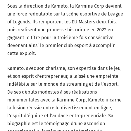
Sous la direction de Kameto, la Karmine Corp devient
une force redoutable sur la scène esportive de League
of Legends. Ils remportent les EU Masters deux fois,
puis réalisent une prouesse historique en 2022 en
gagnant le titre pour la troisième fois consécutive,
devenant ainsi le premier club esport à accomplir
cette exploit.
Kameto, avec son charisme, son expertise dans le jeu,
et son esprit d’entrepreneur, a laissé une empreinte
indélébile sur le monde du streaming et de l’esport.
De ses débuts modestes à ses réalisations
monumentales avec la Karmine Corp, Kameto incarne
la fusion réussie entre le divertissement en ligne,
l’esprit d’équipe et l’audace entrepreneuriale. Sa
biographie est le témoignage d’une ascension