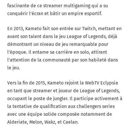
fascinante de ce streamer multigaming qui a su
conquérir l’écran et bâtir un empire esportif.
En 2013, Kameto fait son entrée sur Twitch, mettant en
avant son talent dans le jeu League of Legends, déjà
démontrant un niveau de jeu remarquable pour
l’époque. Il entame sa carrière en solo, attirant
l’attention de la communauté par son habileté dans
le jeu.
Vers la fin de 2015, Kameto rejoint la WebTV Eclypsia
en tant que streamer et joueur de League of Legends,
occupant le poste de jungler. Il participe activement à
la tentative de qualification aux challengers series
avec une équipe solide composée notamment de
Alderiate, Melon, Wakz, et Caelan.