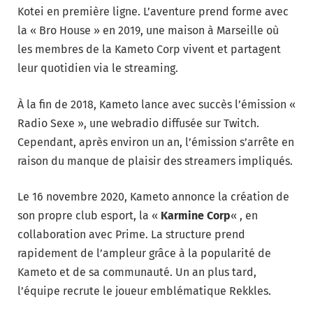
Kotei en première ligne. L’aventure prend forme avec
la « Bro House » en 2019, une maison à Marseille où
les membres de la Kameto Corp vivent et partagent
leur quotidien via le streaming.
À la fin de 2018, Kameto lance avec succès l’émission «
Radio Sexe », une webradio diffusée sur Twitch.
Cependant, après environ un an, l’émission s’arrête en
raison du manque de plaisir des streamers impliqués.
Le 16 novembre 2020, Kameto annonce la création de
son propre club esport, la «
Karmine Corp
« , en
collaboration avec Prime. La structure prend
rapidement de l’ampleur grâce à la popularité de
Kameto et de sa communauté. Un an plus tard,
l’équipe recrute le joueur emblématique Rekkles.