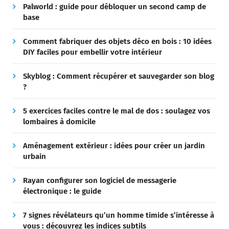
Palworld : guide pour débloquer un second camp de
base
Comment fabriquer des objets déco en bois : 10 idées
DIY faciles pour embellir votre intérieur
Skyblog : Comment récupérer et sauvegarder son blog
?
5 exercices faciles contre le mal de dos : soulagez vos
lombaires à domicile
Aménagement extérieur : idées pour créer un jardin
urbain
Rayan configurer son logiciel de messagerie
électronique : le guide
7 signes révélateurs qu’un homme timide s’intéresse à
vous : découvrez les indices subtils