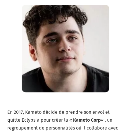
En 2017, Kameto décide de prendre son envol et
quitte Eclypsia pour créer la «
Kameto Corp
« , un
regroupement de personnalités où il collabore avec